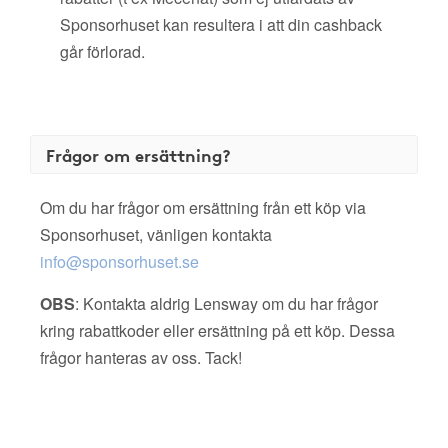
Sponsorhuset kan resultera i att din cashback
går förlorad.
Frågor om ersättning?
Om du har frågor om ersättning från ett köp via
Sponsorhuset, vänligen kontakta
info@sponsorhuset.se
OBS
: Kontakta aldrig Lensway om du har frågor
kring rabattkoder eller ersättning på ett köp. Dessa
frågor hanteras av oss. Tack!