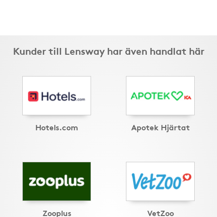
Kunder till Lensway har även handlat här
Hotels.com
Apotek Hjärtat
Zooplus
VetZoo