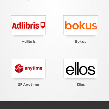
Adlibris
Bokus
SF Anytime
Ellos