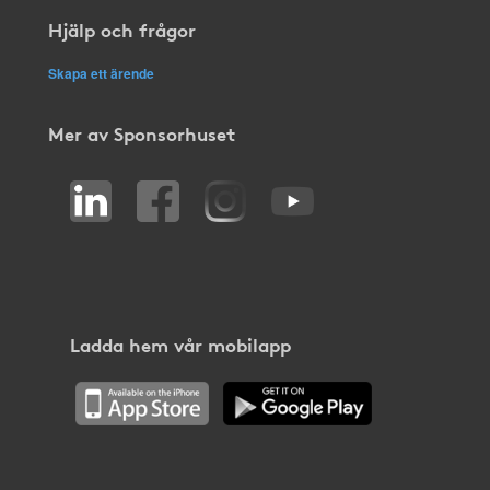
Hjälp och frågor
Skapa ett ärende
Mer av Sponsorhuset
Ladda hem vår mobilapp