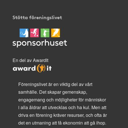
Stötta föreningslivet
En del av AwardIt
Föreningslivet är en viktig del av vårt
samhälle. Det skapar gemenskap,
engagemang och möjligheter för människor
i alla åldrar att utvecklas och ha kul. Men att
driva en förening kräver resurser, och ofta är
det en utmaning att få ekonomin att gå ihop.