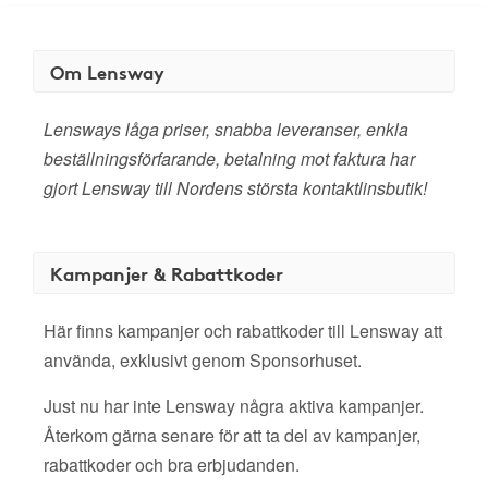
Om Lensway
Lensways låga priser, snabba leveranser, enkla
beställningsförfarande, betalning mot faktura har
gjort Lensway till Nordens största kontaktlinsbutik!
Kampanjer & Rabattkoder
Här finns kampanjer och rabattkoder till Lensway att
använda, exklusivt genom Sponsorhuset.
Just nu har inte Lensway några aktiva kampanjer.
Återkom gärna senare för att ta del av kampanjer,
rabattkoder och bra erbjudanden.