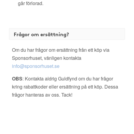
går förlorad.
Frågor om ersättning?
Om du har frågor om ersättning från ett köp via
Sponsorhuset, vänligen kontakta
info@sponsorhuset.se
OBS
: Kontakta aldrig Guldfynd om du har frågor
kring rabattkoder eller ersättning på ett köp. Dessa
frågor hanteras av oss. Tack!