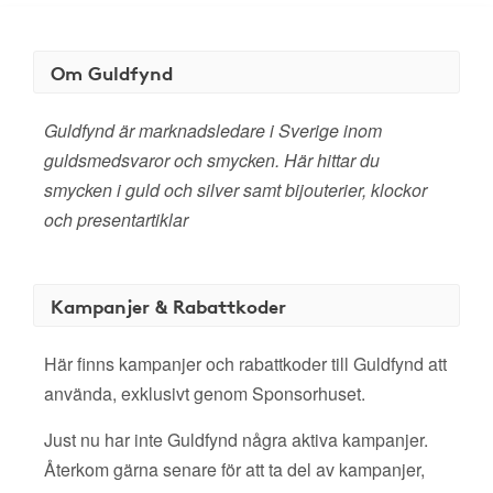
Om Guldfynd
Guldfynd är marknadsledare i Sverige inom
guldsmedsvaror och smycken. Här hittar du
smycken i guld och silver samt bijouterier, klockor
och presentartiklar
Kampanjer & Rabattkoder
Här finns kampanjer och rabattkoder till Guldfynd att
använda, exklusivt genom Sponsorhuset.
Just nu har inte Guldfynd några aktiva kampanjer.
Återkom gärna senare för att ta del av kampanjer,