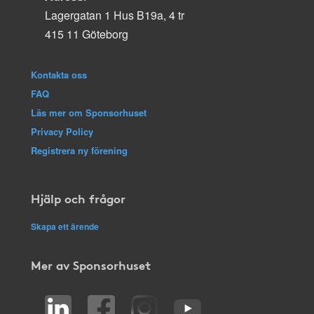
Lagergatan 1 Hus B19a, 4 tr
415 11 Göteborg
Kontakta oss
FAQ
Läs mer om Sponsorhuset
Privacy Policy
Registrera ny förening
Hjälp och frågor
Skapa ett ärende
Mer av Sponsorhuset