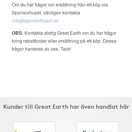
Om du har frågor om ersättning från ett köp via
Sponsorhuset, vänligen kontakta
info@sponsorhuset.se
OBS
: Kontakta aldrig Great Earth om du har frågor
kring rabattkoder eller ersättning på ett köp. Dessa
frågor hanteras av oss. Tack!
Kunder till Great Earth har även handlat här