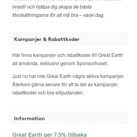
livsstil och hjälpa dig skapa de bästa
förutsättningarna för att må bra – varje dag.
Kampanjer & Rabattkoder
Här finns kampanjer och rabattkoder till Great Earth
att använda, exklusivt genom Sponsorhuset.
Just nu har inte Great Earth några aktiva kampanjer.
Återkom gärna senare för att ta del av kampanjer,
rabattkoder och bra erbjudanden.
Information
Great Earth ger 7,5% tillbaka