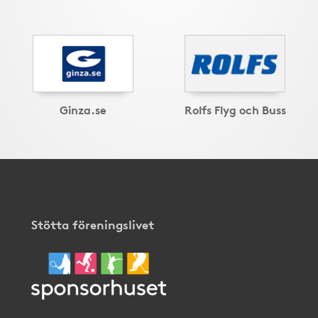
Ginza.se
Rolfs Flyg och Buss
Stötta föreningslivet