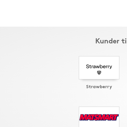
Kunder ti
Strawberry