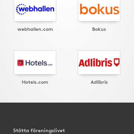
webhallen.com
Bokus
Hotels.com
Adlibris
Stötta föreningslivet