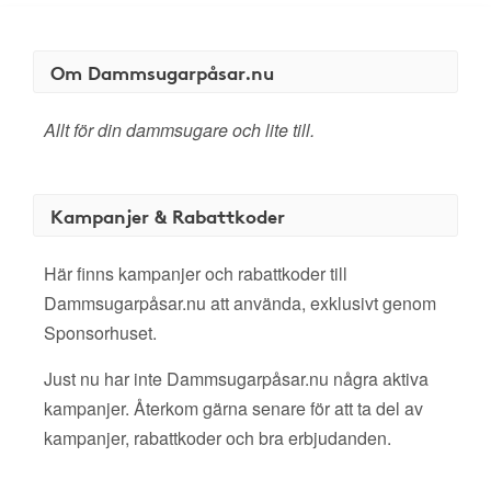
Om Dammsugarpåsar.nu
Allt för din dammsugare och lite till.
Kampanjer & Rabattkoder
Här finns kampanjer och rabattkoder till
Dammsugarpåsar.nu att använda, exklusivt genom
Sponsorhuset.
Just nu har inte Dammsugarpåsar.nu några aktiva
kampanjer. Återkom gärna senare för att ta del av
kampanjer, rabattkoder och bra erbjudanden.