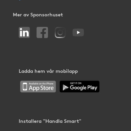
Mer av Sponsorhuset
Ladda hem vår mobilapp
Installera "Handla Smart"