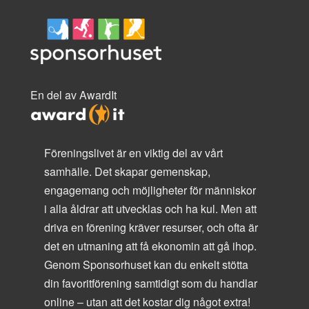
En del av AwardIt
Föreningslivet är en viktig del av vårt
samhälle. Det skapar gemenskap,
engagemang och möjligheter för människor
i alla åldrar att utvecklas och ha kul. Men att
driva en förening kräver resurser, och ofta är
det en utmaning att få ekonomin att gå ihop.
Genom Sponsorhuset kan du enkelt stötta
din favoritförening samtidigt som du handlar
online – utan att det kostar dig något extra!