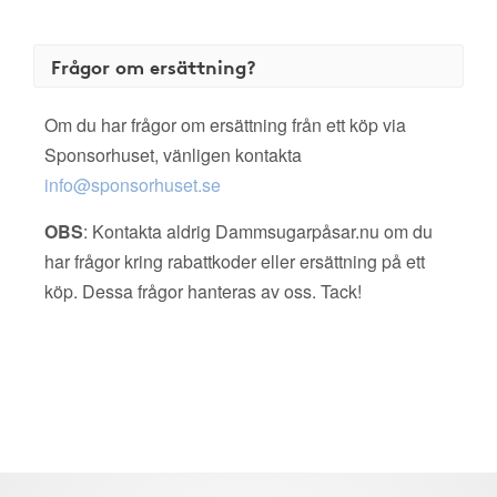
Frågor om ersättning?
Om du har frågor om ersättning från ett köp via
Sponsorhuset, vänligen kontakta
info@sponsorhuset.se
OBS
: Kontakta aldrig Dammsugarpåsar.nu om du
har frågor kring rabattkoder eller ersättning på ett
köp. Dessa frågor hanteras av oss. Tack!