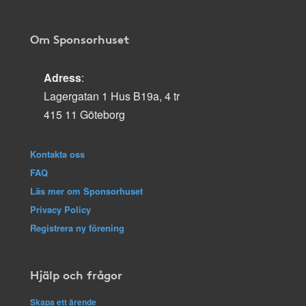
Om Sponsorhuset
Adress
:
Lagergatan 1 Hus B19a, 4 tr
415 11 Göteborg
Kontakta oss
FAQ
Läs mer om Sponsorhuset
Privacy Policy
Registrera ny förening
Hjälp och frågor
Skapa ett ärende