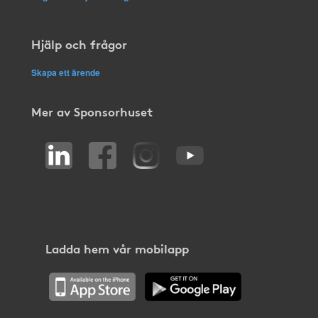
Hjälp och frågor
Skapa ett ärende
Mer av Sponsorhuset
Ladda hem vår mobilapp