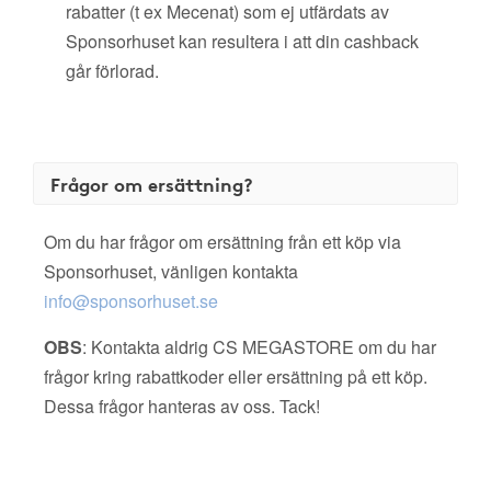
rabatter (t ex Mecenat) som ej utfärdats av
Sponsorhuset kan resultera i att din cashback
går förlorad.
Frågor om ersättning?
Om du har frågor om ersättning från ett köp via
Sponsorhuset, vänligen kontakta
info@sponsorhuset.se
OBS
: Kontakta aldrig CS MEGASTORE om du har
frågor kring rabattkoder eller ersättning på ett köp.
Dessa frågor hanteras av oss. Tack!