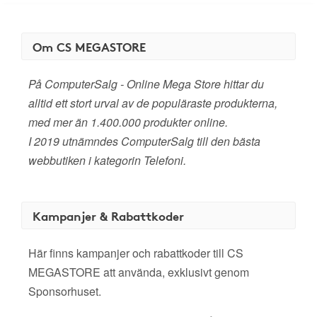
Om CS MEGASTORE
På ComputerSalg - Online Mega Store hittar du
alltid ett stort urval av de populäraste produkterna,
med mer än 1.400.000 produkter online.
I 2019 utnämndes ComputerSalg till den bästa
webbutiken i kategorin Telefoni.
Kampanjer & Rabattkoder
Här finns kampanjer och rabattkoder till CS
MEGASTORE att använda, exklusivt genom
Sponsorhuset.