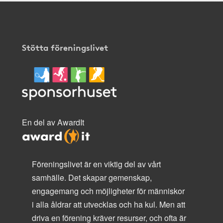
Stötta föreningslivet
En del av AwardIt
Föreningslivet är en viktig del av vårt
samhälle. Det skapar gemenskap,
engagemang och möjligheter för människor
i alla åldrar att utvecklas och ha kul. Men att
driva en förening kräver resurser, och ofta är