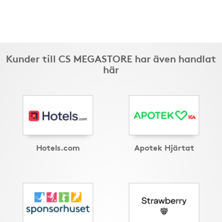
Kunder till CS MEGASTORE har även handlat
här
Hotels.com
Apotek Hjärtat