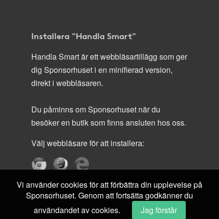
Installera "Handla Smart"
Handla Smart är ett webbläsartillägg som ger
dig Sponsorhuset i en minifierad version,
direkt i webbläsaren.
Du påminns om Sponsorhuset när du
besöker en butik som finns ansluten hos oss.
Välj webbläsare för att installera:
Vi använder cookies för att förbättra din upplevelse på
Sponsorhuset. Genom att fortsätta godkänner du
användandet av cookies.
Jag förstår