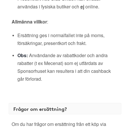
användas i fysiska butiker och
ej
online.
Allmänna villkor
:
Ersättning ges i normalfallet inte på moms,
försäkringar, presentkort och frakt.
Obs:
Användande av rabattkoder och andra
rabatter (t ex Mecenat) som ej utfärdats av
Sponsorhuset kan resultera i att din cashback
går förlorad.
Frågor om ersättning?
Om du har frågor om ersättning från ett köp via