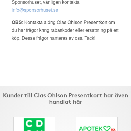
Sponsorhuset, vänligen kontakta
info@sponsorhuset.se
OBS
: Kontakta aldrig Clas Ohlson Presentkort om
du har frågor kring rabattkoder eller ersättning på ett
köp. Dessa frågor hanteras av oss. Tack!
Kunder till Clas Ohlson Presentkort har även
handlat här