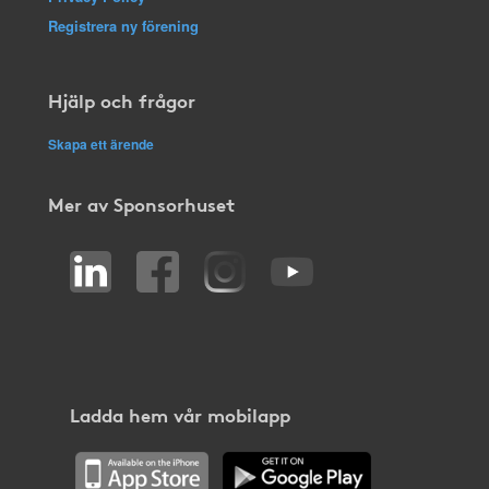
Registrera ny förening
Hjälp och frågor
Skapa ett ärende
Mer av Sponsorhuset
Ladda hem vår mobilapp