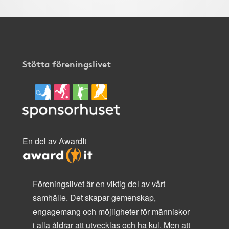
Stötta föreningslivet
En del av AwardIt
Föreningslivet är en viktig del av vårt
samhälle. Det skapar gemenskap,
engagemang och möjligheter för människor
i alla åldrar att utvecklas och ha kul. Men att