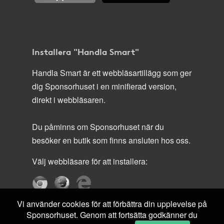
Installera "Handla Smart"
Handla Smart är ett webbläsartillägg som ger
dig Sponsorhuset i en minifierad version,
direkt i webbläsaren.
Du påminns om Sponsorhuset när du
besöker en butik som finns ansluten hos oss.
Välj webbläsare för att installera:
Vi använder cookies för att förbättra din upplevelse på
Sponsorhuset. Genom att fortsätta godkänner du