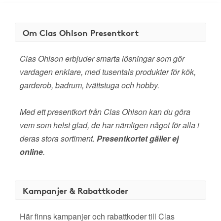
Om Clas Ohlson Presentkort
Clas Ohlson erbjuder smarta lösningar som gör
vardagen enklare, med tusentals produkter för kök,
garderob, badrum, tvättstuga och hobby.
Med ett presentkort från Clas Ohlson kan du göra
vem som helst glad, de har nämligen något för alla i
deras stora sortiment.
Presentkortet gäller ej
online
.
Kampanjer & Rabattkoder
Här finns kampanjer och rabattkoder till Clas