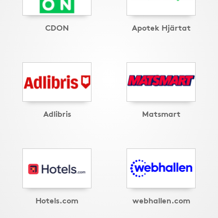
CDON
Apotek Hjärtat
Adlibris
Matsmart
Hotels.com
webhallen.com