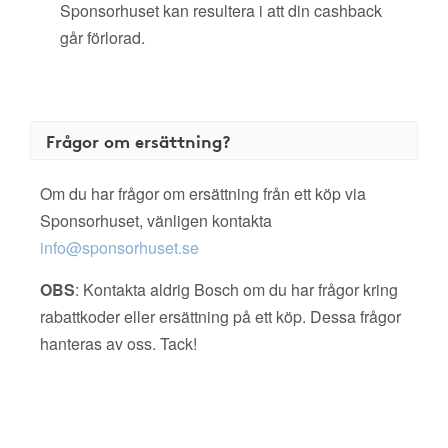
Sponsorhuset kan resultera i att din cashback
går förlorad.
Frågor om ersättning?
Om du har frågor om ersättning från ett köp via
Sponsorhuset, vänligen kontakta
info@sponsorhuset.se
OBS
: Kontakta aldrig Bosch om du har frågor kring
rabattkoder eller ersättning på ett köp. Dessa frågor
hanteras av oss. Tack!