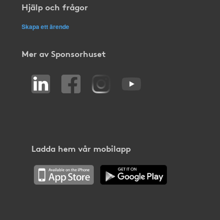
Hjälp och frågor
Skapa ett ärende
Mer av Sponsorhuset
Ladda hem vår mobilapp