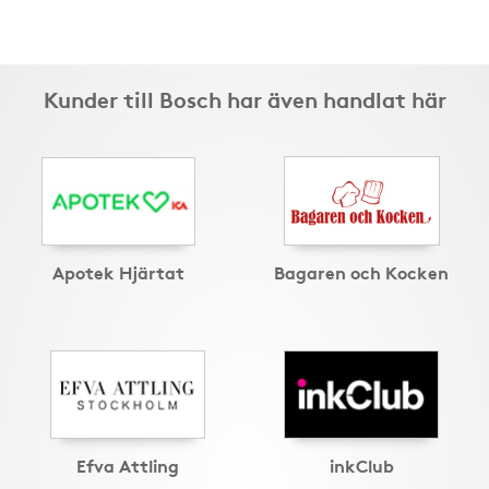
Kunder till Bosch har även handlat här
Apotek Hjärtat
Bagaren och Kocken
Efva Attling
inkClub