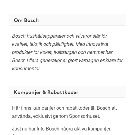
Om Bosch
Bosch hushållsapparater och vitvaror står för
kvalitet, teknik och pålitlighet. Med innovativa
produkter för köket, tvättstugan och hemmet har
Bosch i flera generationer gjort vardagen enklare för
konsumenter.
Kampanjer & Rabattkoder
Här finns kampanjer och rabattkoder till Bosch att
använda, exklusivt genom Sponsorhuset.
Just nu har inte Bosch några aktiva kampanjer.