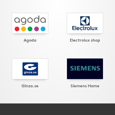
Agoda
Electrolux shop
Ginza.se
Siemens Home