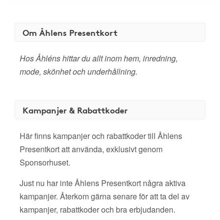
Om Åhlens Presentkort
Hos Åhléns hittar du allt inom hem, inredning,
mode, skönhet och underhållning.
Kampanjer & Rabattkoder
Här finns kampanjer och rabattkoder till Åhlens
Presentkort att använda, exklusivt genom
Sponsorhuset.
Just nu har inte Åhlens Presentkort några aktiva
kampanjer. Återkom gärna senare för att ta del av
kampanjer, rabattkoder och bra erbjudanden.