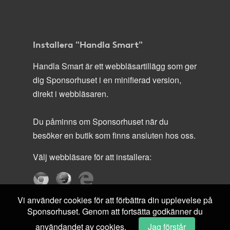
Installera "Handla Smart"
Handla Smart är ett webbläsartillägg som ger
dig Sponsorhuset i en minifierad version,
direkt i webbläsaren.
Du påminns om Sponsorhuset när du
besöker en butik som finns ansluten hos oss.
Välj webbläsare för att installera:
Vi använder cookies för att förbättra din upplevelse på
Sponsorhuset. Genom att fortsätta godkänner du
användandet av cookies.
Jag förstår