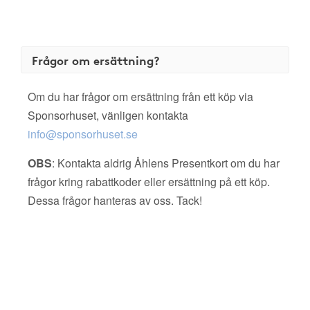
Frågor om ersättning?
Om du har frågor om ersättning från ett köp via
Sponsorhuset, vänligen kontakta
info@sponsorhuset.se
OBS
: Kontakta aldrig Åhlens Presentkort om du har
frågor kring rabattkoder eller ersättning på ett köp.
Dessa frågor hanteras av oss. Tack!