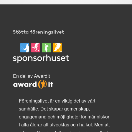
Stötta föreningslivet
En del av AwardIt
Föreningslivet är en viktig del av vårt
samhälle. Det skapar gemenskap,
engagemang och möjligheter för människor
i alla åldrar att utvecklas och ha kul. Men att