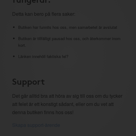
Detta kan bero på flera saker:
Butiken har funnits hos oss, men samarbetet är avslutat
Butiken är tillfälligt pausad hos oss, och återkommer inom
kort.
Länken innehöll faktiska fel?
Support
Det går alltid bra att höra av sig till oss om du tycker
att felet är ett konstigt sådant, eller om du vet att
denna butiken finns hos oss!
Skapa support-ärende