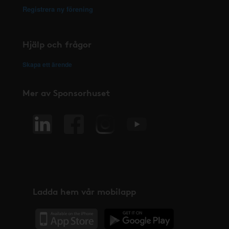
Registrera ny förening
Hjälp och frågor
Skapa ett ärende
Mer av Sponsorhuset
Ladda hem vår mobilapp