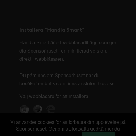
Installera "Handla Smart"
Handla Smart är ett webbläsartillägg som ger
dig Sponsorhuset i en minifierad version,
direkt i webbläsaren.
Du påminns om Sponsorhuset när du
besöker en butik som finns ansluten hos oss.
Välj webbläsare för att installera:
Vi använder cookies för att förbättra din upplevelse på
Sponsorhuset. Genom att fortsätta godkänner du