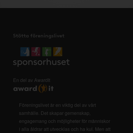
Stötta föreningslivet
En del av AwardIt
Föreningslivet är en viktig del av vårt
samhälle. Det skapar gemenskap,
engagemang och möjligheter för människor
i alla åldrar att utvecklas och ha kul. Men att