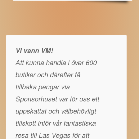
Vi vann VM!
Att kunna handla i över 600
butiker och därefter få
tillbaka pengar via
Sponsorhuset var för oss ett
uppskattat och välbehövligt
tillskott inför vår fantastiska
resa till Las Vegas för att