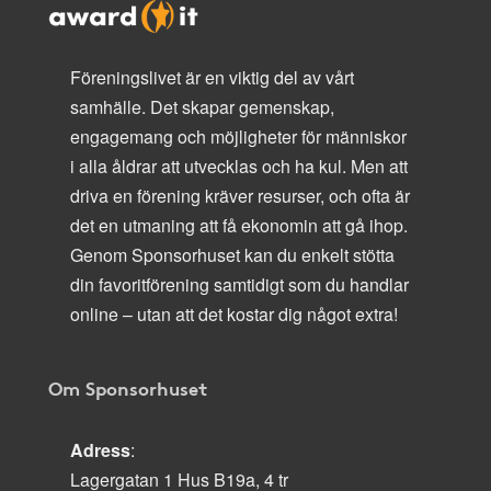
Föreningslivet är en viktig del av vårt
samhälle. Det skapar gemenskap,
engagemang och möjligheter för människor
i alla åldrar att utvecklas och ha kul. Men att
driva en förening kräver resurser, och ofta är
det en utmaning att få ekonomin att gå ihop.
Genom Sponsorhuset kan du enkelt stötta
din favoritförening samtidigt som du handlar
online – utan att det kostar dig något extra!
Om Sponsorhuset
Adress
:
Lagergatan 1 Hus B19a, 4 tr