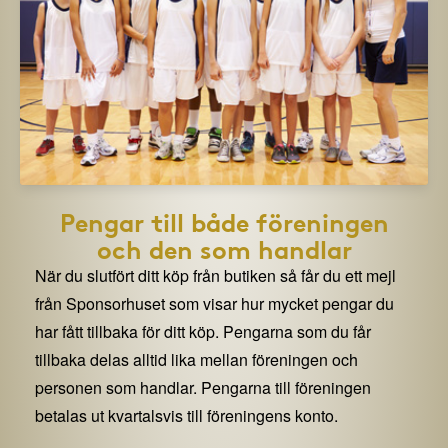
Pengar till både föreningen
och den som handlar
När du slutfört ditt köp från butiken så får du ett mejl
från Sponsorhuset som visar hur mycket pengar du
har fått tillbaka för ditt köp. Pengarna som du får
tillbaka delas alltid lika mellan föreningen och
personen som handlar. Pengarna till föreningen
betalas ut kvartalsvis till föreningens konto.