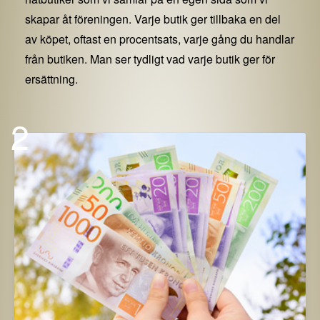
skapar åt föreningen. Varje butik ger tillbaka en del
av köpet, oftast en procentsats, varje gång du handlar
från butiken. Man ser tydligt vad varje butik ger för
ersättning.
2