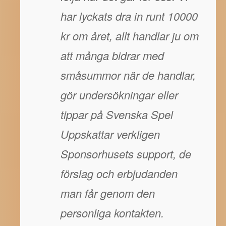
har lyckats dra in runt 10000
kr om året, allt handlar ju om
att många bidrar med
småsummor när de handlar,
gör undersökningar eller
tippar på Svenska Spel
Uppskattar verkligen
Sponsorhusets support, de
förslag och erbjudanden
man får genom den
personliga kontakten.