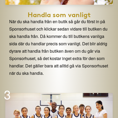
Handla som vanligt
När du ska handla från en butik så går du först in på
Sponsorhuset och klickar sedan vidare till butiken du
ska handla från. Då kommer du till butikens vanliga
sida där du handlar precis som vanligt. Det blir aldrig
dyrare att handla från butiken även om du går via
Sponsorhuset, så det kostar inget extra för den som
handlar. Det gäller bara att alltid gå via Sponsorhuset
när du ska handla.
3