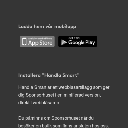
Ladda hem vår mobilapp
Installera "Handla Smart"
Handla Smart är ett webbläsartillägg som ger
dig Sponsorhuset i en minifierad version,
direkt i webbläsaren.
Du påminns om Sponsorhuset när du
besöker en butik som finns ansluten hos oss.