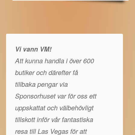
Vi vann VM!
Att kunna handla i över 600
butiker och därefter få
tillbaka pengar via
Sponsorhuset var för oss ett
uppskattat och välbehövligt
tillskott inför vår fantastiska
resa till Las Vegas för att