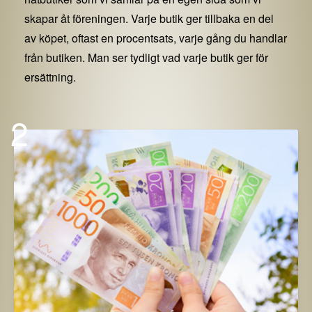
skapar åt föreningen. Varje butik ger tillbaka en del
av köpet, oftast en procentsats, varje gång du handlar
från butiken. Man ser tydligt vad varje butik ger för
ersättning.
2