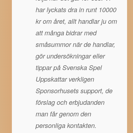
har lyckats dra in runt 10000
kr om året, allt handlar ju om
att många bidrar med
småsummor när de handlar,
gör undersökningar eller
tippar på Svenska Spel
Uppskattar verkligen
Sponsorhusets support, de
förslag och erbjudanden
man får genom den
personliga kontakten.