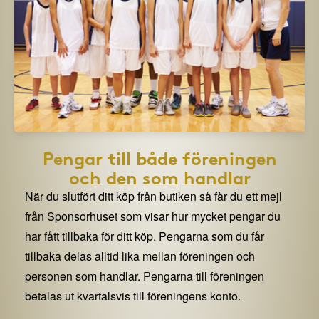
Pengar till både föreningen
och den som handlar
När du slutfört ditt köp från butiken så får du ett mejl
från Sponsorhuset som visar hur mycket pengar du
har fått tillbaka för ditt köp. Pengarna som du får
tillbaka delas alltid lika mellan föreningen och
personen som handlar. Pengarna till föreningen
betalas ut kvartalsvis till föreningens konto.