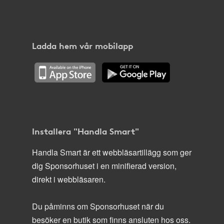
Ladda hem vår mobilapp
Installera "Handla Smart"
Handla Smart är ett webbläsartillägg som ger
dig Sponsorhuset i en minifierad version,
direkt i webbläsaren.
Du påminns om Sponsorhuset när du
besöker en butik som finns ansluten hos oss.