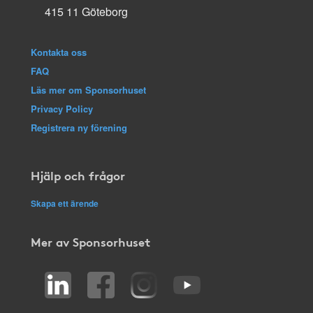
415 11 Göteborg
Kontakta oss
FAQ
Läs mer om Sponsorhuset
Privacy Policy
Registrera ny förening
Hjälp och frågor
Skapa ett ärende
Mer av Sponsorhuset