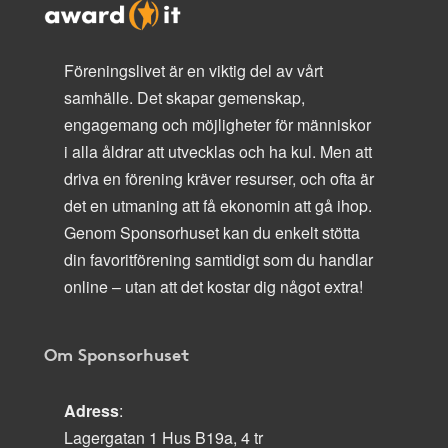
Föreningslivet är en viktig del av vårt
samhälle. Det skapar gemenskap,
engagemang och möjligheter för människor
i alla åldrar att utvecklas och ha kul. Men att
driva en förening kräver resurser, och ofta är
det en utmaning att få ekonomin att gå ihop.
Genom Sponsorhuset kan du enkelt stötta
din favoritförening samtidigt som du handlar
online – utan att det kostar dig något extra!
Om Sponsorhuset
Adress
:
Lagergatan 1 Hus B19a, 4 tr