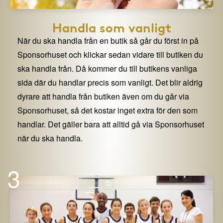
Handla som vanligt
När du ska handla från en butik så går du först in på
Sponsorhuset och klickar sedan vidare till butiken du
ska handla från. Då kommer du till butikens vanliga
sida där du handlar precis som vanligt. Det blir aldrig
dyrare att handla från butiken även om du går via
Sponsorhuset, så det kostar inget extra för den som
handlar. Det gäller bara att alltid gå via Sponsorhuset
när du ska handla.
3