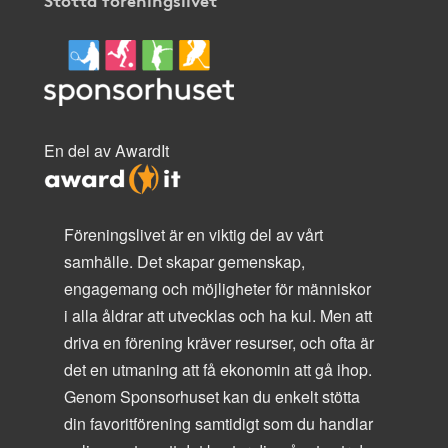
En del av AwardIt
Föreningslivet är en viktig del av vårt
samhälle. Det skapar gemenskap,
engagemang och möjligheter för människor
i alla åldrar att utvecklas och ha kul. Men att
driva en förening kräver resurser, och ofta är
det en utmaning att få ekonomin att gå ihop.
Genom Sponsorhuset kan du enkelt stötta
din favoritförening samtidigt som du handlar