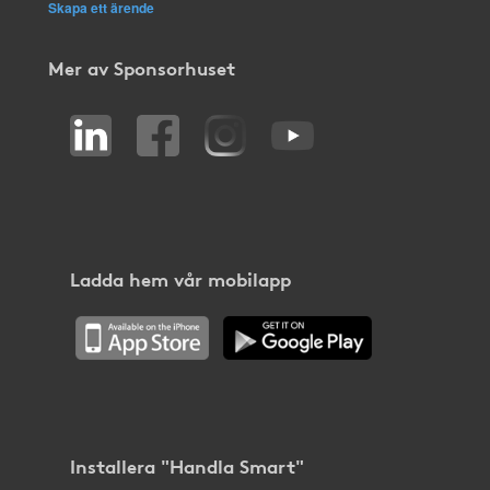
Skapa ett ärende
Mer av Sponsorhuset
Ladda hem vår mobilapp
Installera "Handla Smart"