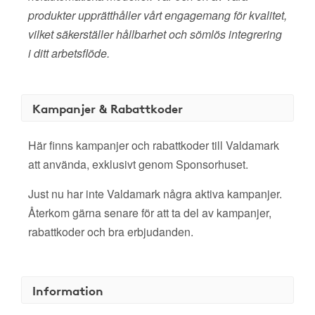
produkter upprätthåller vårt engagemang för kvalitet,
vilket säkerställer hållbarhet och sömlös integrering
i ditt arbetsflöde.
Kampanjer & Rabattkoder
Här finns kampanjer och rabattkoder till Valdamark
att använda, exklusivt genom Sponsorhuset.
Just nu har inte Valdamark några aktiva kampanjer.
Återkom gärna senare för att ta del av kampanjer,
rabattkoder och bra erbjudanden.
Information