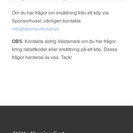
Om du har frågor om ersättning från ett köp via
Sponsorhuset, vänligen kontakta
info@sponsorhuset.se
OBS
: Kontakta aldrig Valdamark om du har frågor
kring rabattkoder eller ersättning på ett köp. Dessa
frågor hanteras av oss. Tack!
Stötta föreningslivet