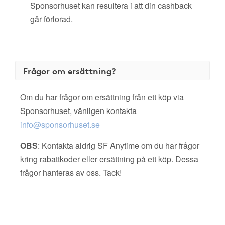
Sponsorhuset kan resultera i att din cashback
går förlorad.
Frågor om ersättning?
Om du har frågor om ersättning från ett köp via
Sponsorhuset, vänligen kontakta
info@sponsorhuset.se
OBS
: Kontakta aldrig SF Anytime om du har frågor
kring rabattkoder eller ersättning på ett köp. Dessa
frågor hanteras av oss. Tack!