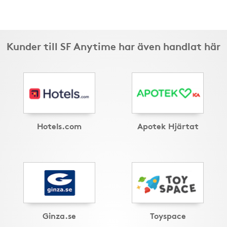
Kunder till SF Anytime har även handlat här
Hotels.com
Apotek Hjärtat
Ginza.se
Toyspace