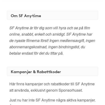
Om SF Anytime
SF Anytime är för dig som vill hyra och se på film
online, snabbt, enkelt och smidigt. SF Anytime har
de nyaste filmerna först! Ingen medlemsavgift, ingen
abonnemangskostnad, ingen bindningstid, du
betalar endast för det du tittar på.
Kampanjer & Rabattkoder
Här finns kampanjer och rabattkoder till SF Anytime
att använda, exklusivt genom Sponsorhuset.
Just nu har inte SF Anytime några aktiva kampanjer.