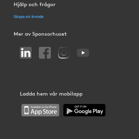
Hjälp och frågor
Skapa ett ärende
Mer av Sponsorhuset
Ladda hem vår mobilapp