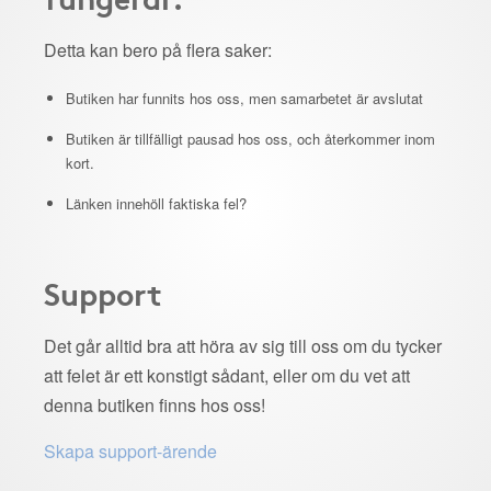
Detta kan bero på flera saker:
Butiken har funnits hos oss, men samarbetet är avslutat
Butiken är tillfälligt pausad hos oss, och återkommer inom
kort.
Länken innehöll faktiska fel?
Support
Det går alltid bra att höra av sig till oss om du tycker
att felet är ett konstigt sådant, eller om du vet att
denna butiken finns hos oss!
Skapa support-ärende