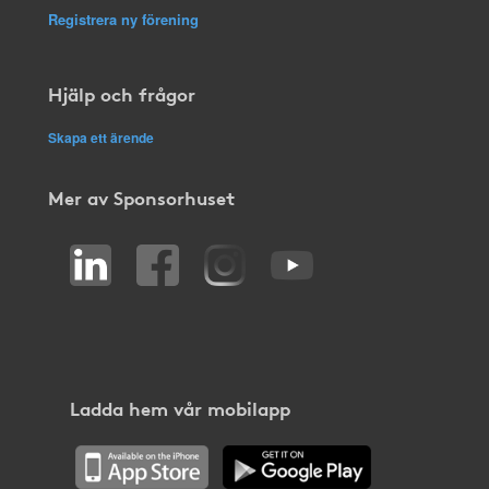
Registrera ny förening
Hjälp och frågor
Skapa ett ärende
Mer av Sponsorhuset
Ladda hem vår mobilapp