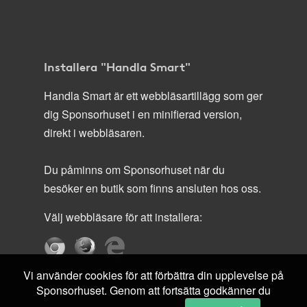
Installera "Handla Smart"
Handla Smart är ett webbläsartillägg som ger
dig Sponsorhuset i en minifierad version,
direkt i webbläsaren.
Du påminns om Sponsorhuset när du
besöker en butik som finns ansluten hos oss.
Välj webbläsare för att installera:
Vi använder cookies för att förbättra din upplevelse på
Sponsorhuset. Genom att fortsätta godkänner du