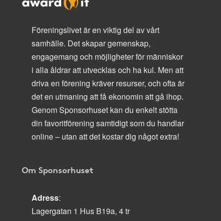
Föreningslivet är en viktig del av vårt
samhälle. Det skapar gemenskap,
engagemang och möjligheter för människor
i alla åldrar att utvecklas och ha kul. Men att
driva en förening kräver resurser, och ofta är
det en utmaning att få ekonomin att gå ihop.
Genom Sponsorhuset kan du enkelt stötta
din favoritförening samtidigt som du handlar
online – utan att det kostar dig något extra!
Om Sponsorhuset
Adress
:
Lagergatan 1 Hus B19a, 4 tr