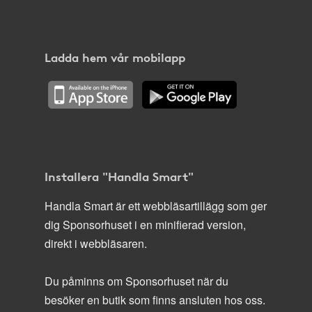
Ladda hem vår mobilapp
Installera "Handla Smart"
Handla Smart är ett webbläsartillägg som ger
dig Sponsorhuset i en minifierad version,
direkt i webbläsaren.
Du påminns om Sponsorhuset när du
besöker en butik som finns ansluten hos oss.