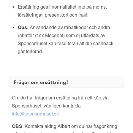
Ersättning ges i normalfallet inte på moms,
försäkringar, presentkort och frakt.
Obs:
Användande av rabattkoder och andra
rabatter (t ex Mecenat) som ej utfärdats av
Sponsorhuset kan resultera i att din cashback
går förlorad.
Frågor om ersättning?
Om du har frågor om ersättning från ett köp via
Sponsorhuset, vänligen kontakta
info@sponsorhuset.se
OBS
: Kontakta aldrig Albert om du har frågor kring