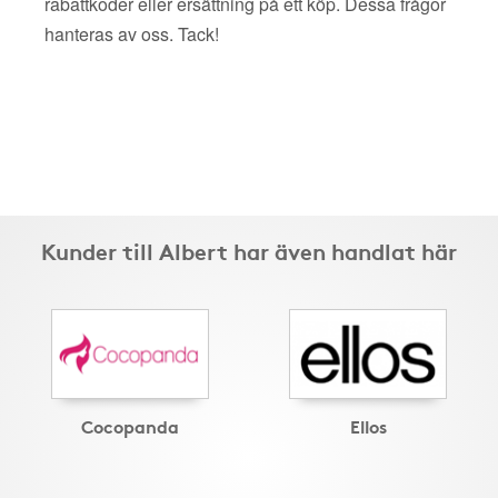
rabattkoder eller ersättning på ett köp. Dessa frågor
hanteras av oss. Tack!
Kunder till Albert har även handlat här
Cocopanda
Ellos