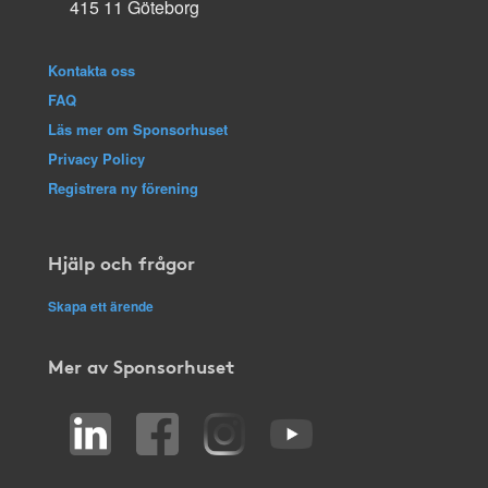
415 11 Göteborg
Kontakta oss
FAQ
Läs mer om Sponsorhuset
Privacy Policy
Registrera ny förening
Hjälp och frågor
Skapa ett ärende
Mer av Sponsorhuset