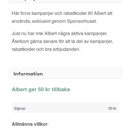
Här finns kampanjer och rabattkoder till Albert att
använda, exklusivt genom Sponsorhuset.
Just nu har inte Albert några aktiva kampanjer.
Återkom gärna senare för att ta del av kampanjer,
rabattkoder och bra erbjudanden.
Information
Albert ger 50 kr tillbaka
Signup
50 kr
Allmänna villkor
: