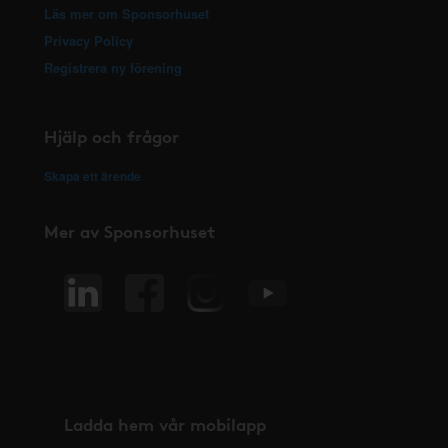
Läs mer om Sponsorhuset
Privacy Policy
Registrera ny förening
Hjälp och frågor
Skapa ett ärende
Mer av Sponsorhuset
Ladda hem vår mobilapp