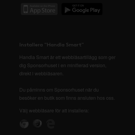
Installera "Handla Smart"
Handla Smart är ett webbläsartillägg som ger
dig Sponsorhuset i en minifierad version,
direkt i webbläsaren.
Du påminns om Sponsorhuset när du
besöker en butik som finns ansluten hos oss.
Välj webbläsare för att installera: