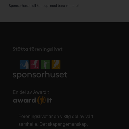
Sponsorhuset, ett koncept med bara vinnare!
Stötta föreningslivet
En del av AwardIt
Föreningslivet är en viktig del av vårt
samhälle. Det skapar gemenskap,