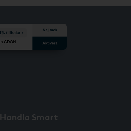
 Handla Smart