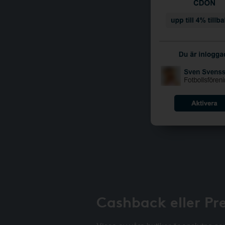
Cashback eller Pr