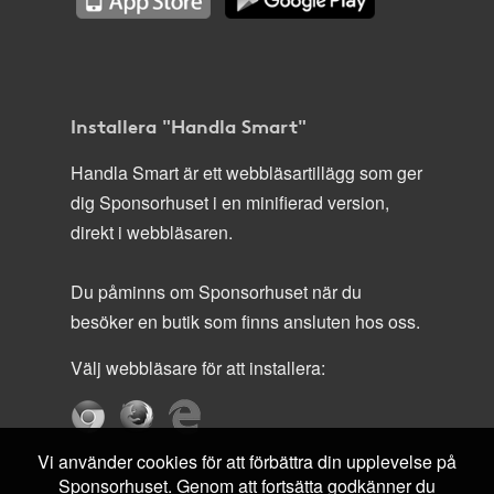
Installera "Handla Smart"
Handla Smart är ett webbläsartillägg som ger
dig Sponsorhuset i en minifierad version,
direkt i webbläsaren.
Du påminns om Sponsorhuset när du
besöker en butik som finns ansluten hos oss.
Välj webbläsare för att installera:
Vi använder cookies för att förbättra din upplevelse på
Sponsorhuset. Genom att fortsätta godkänner du