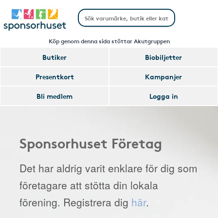
Köp genom denna sida stöttar Akutgruppen
Butiker
Biobiljetter
Presentkort
Kampanjer
Bli medlem
Logga in
Sponsorhuset Företag
Det har aldrig varit enklare för dig som
företagare att stötta din lokala
förening. Registrera dig
här
.