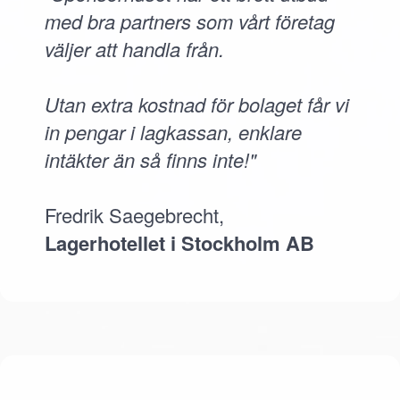
med bra partners som vårt företag
väljer att handla från.
Utan extra kostnad för bolaget får vi
in pengar i lagkassan, enklare
intäkter än så finns inte!"
Fredrik Saegebrecht,
Lagerhotellet i Stockholm AB