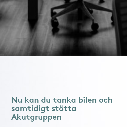
Nu kan du tanka bilen och
samtidigt stötta
Akutgruppen