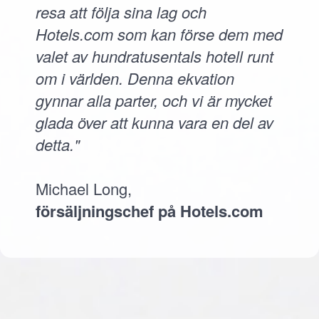
resa att följa sina lag och
Hotels.com som kan förse dem med
valet av hundratusentals hotell runt
om i världen. Denna ekvation
gynnar alla parter, och vi är mycket
glada över att kunna vara en del av
detta."
Michael Long,
försäljningschef på Hotels.com