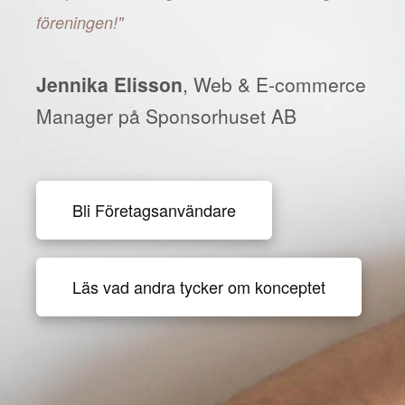
föreningen!"
Jennika Elisson
, Web & E-commerce
Manager på Sponsorhuset AB
Bli Företagsanvändare
Läs vad andra tycker om konceptet