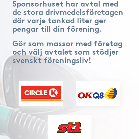
Sponsorhuset har avtal med
de stora drivmedelsföretagen
där varje tankad liter ger
pengar till din förening.
Gör som massor med företag
och välj avtalet som stödjer
svenskt föreningsliv!