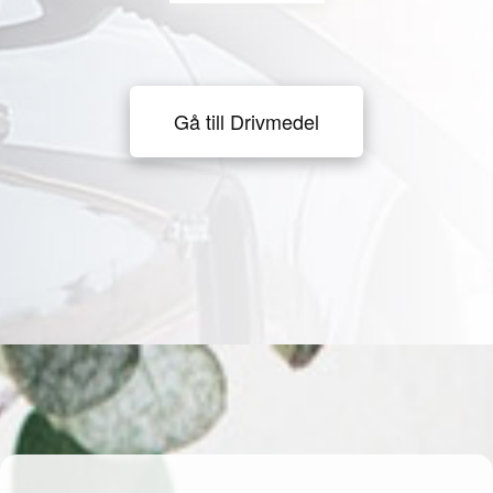
Gå till Drivmedel