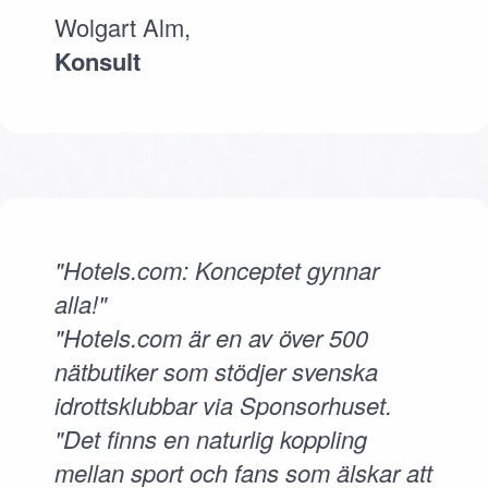
Wolgart Alm,
Konsult
"Hotels.com: Konceptet gynnar
alla!"
"Hotels.com är en av över 500
nätbutiker som stödjer svenska
idrottsklubbar via Sponsorhuset.
"Det finns en naturlig koppling
mellan sport och fans som älskar att