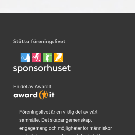
Stötta föreningslivet
En del av AwardIt
Föreningslivet är en viktig del av vårt
samhälle. Det skapar gemenskap,
engagemang och möjligheter för människor