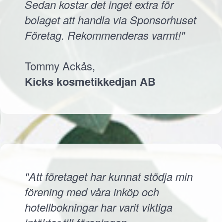
Sedan kostar det inget extra för
bolaget att handla via Sponsorhuset
Företag. Rekommenderas varmt!"
Tommy Ackås,
Kicks kosmetikkedjan AB
"Att företaget har kunnat stödja min
förening med våra inköp och
hotellbokningar har varit viktiga