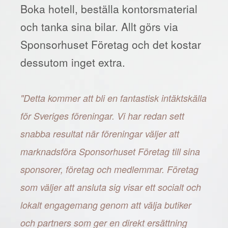
Boka hotell, beställa kontorsmaterial
och tanka sina bilar. Allt görs via
Sponsorhuset Företag och det kostar
dessutom inget extra.
"Detta kommer att bli en fantastisk intäktskälla
för Sveriges föreningar. Vi har redan sett
snabba resultat när föreningar väljer att
marknadsföra Sponsorhuset Företag till sina
sponsorer, företag och medlemmar. Företag
som väljer att ansluta sig visar ett socialt och
lokalt engagemang genom att välja butiker
och partners som ger en direkt ersättning