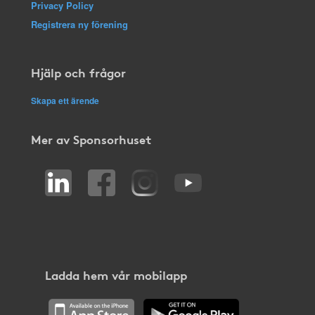
Privacy Policy
Registrera ny förening
Hjälp och frågor
Skapa ett ärende
Mer av Sponsorhuset
Ladda hem vår mobilapp