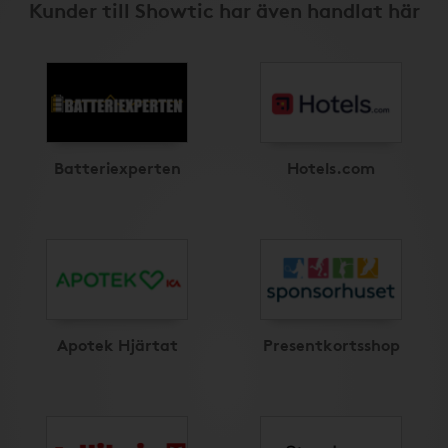
Kunder till Showtic har även handlat här
Batteriexperten
Hotels.com
Apotek Hjärtat
Presentkortsshop