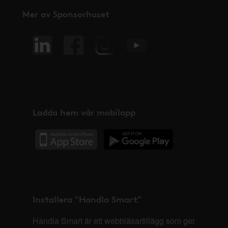
Mer av Sponsorhuset
Ladda hem vår mobilapp
Installera "Handla Smart"
Handla Smart är ett webbläsartillägg som ger