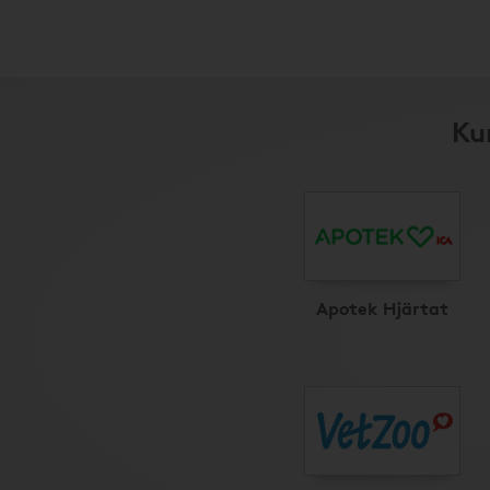
Ku
Apotek Hjärtat