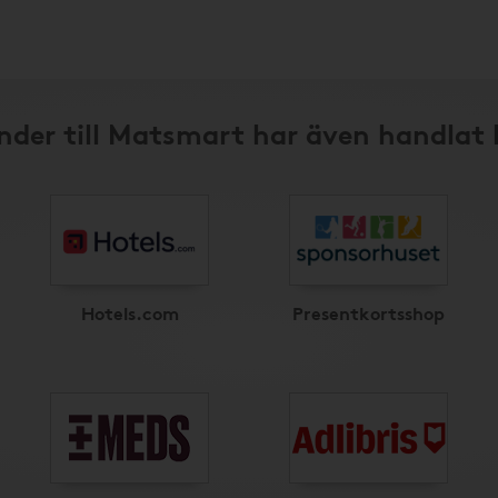
nder till Matsmart har även handlat 
Hotels.com
Presentkortsshop