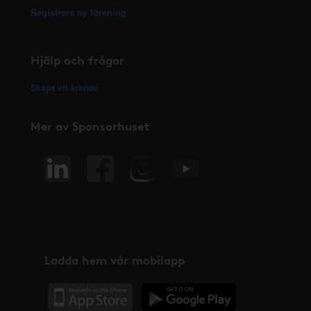
Registrera ny förening
Hjälp och frågor
Skapa ett ärende
Mer av Sponsorhuset
Ladda hem vår mobilapp