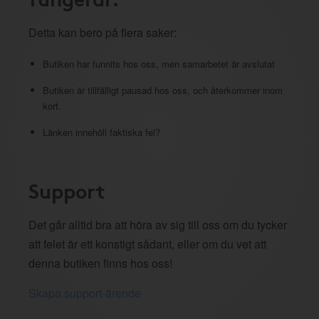
Detta kan bero på flera saker:
Butiken har funnits hos oss, men samarbetet är avslutat
Butiken är tillfälligt pausad hos oss, och återkommer inom
kort.
Länken innehöll faktiska fel?
Support
Det går alltid bra att höra av sig till oss om du tycker
att felet är ett konstigt sådant, eller om du vet att
denna butiken finns hos oss!
Skapa support-ärende