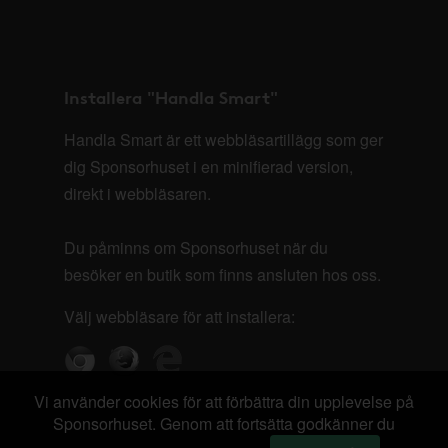
Installera "Handla Smart"
Handla Smart är ett webbläsartillägg som ger
dig Sponsorhuset i en minifierad version,
direkt i webbläsaren.
Du påminns om Sponsorhuset när du
besöker en butik som finns ansluten hos oss.
Välj webbläsare för att installera:
Vi använder cookies för att förbättra din upplevelse på
Sponsorhuset. Genom att fortsätta godkänner du