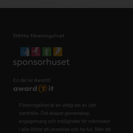
Stötta föreningslivet
En del av AwardIt
Föreningslivet är en viktig del av vårt
samhälle. Det skapar gemenskap,
engagemang och möjligheter för människor
i alla åldrar att utvecklas och ha kul. Men att