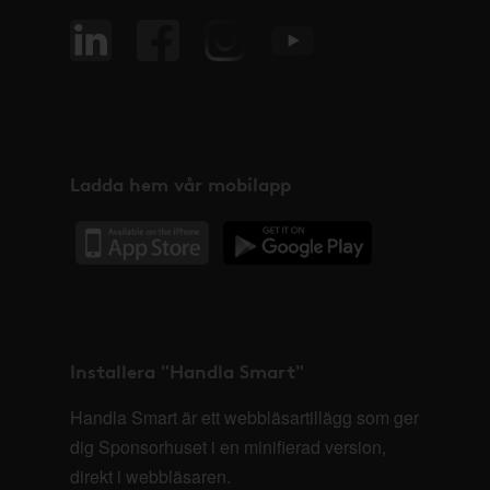
Ladda hem vår mobilapp
Installera "Handla Smart"
Handla Smart är ett webbläsartillägg som ger
dig Sponsorhuset i en minifierad version,
direkt i webbläsaren.