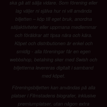
ska gå att sälja vidare. Som förening eller
lag väljer ni själva hur ni vill använda
biljetten – köp till eget bruk, anordna
säljaktiviteter eller uppmana medlemmar
och föräldrar att tipsa nära och kära.
Köpet och distributionen är enkel och
smidig - alla föreningar får en egen
webbshop, betalning sker med Swish och
biljetterna levereras digitalt i samband
med köpet.
Föreningsbiljetten kan användas på alla
platser i Filmstadens biografer, inklusive
premiumplatser, utan någon extra