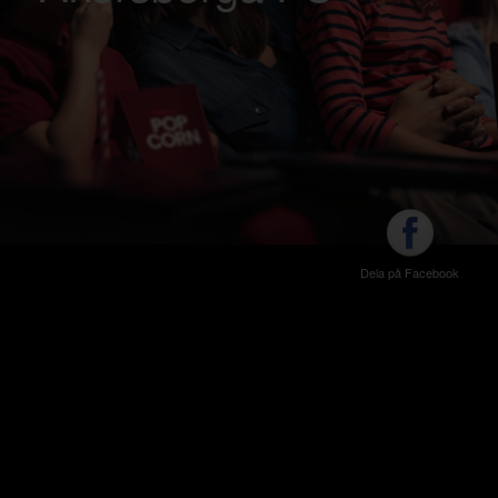
Dela på Facebook