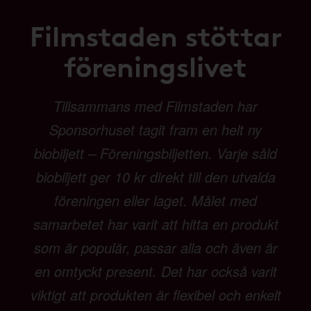
Filmstaden stöttar
föreningslivet
Tillsammans med Filmstaden har
Sponsorhuset tagit fram en helt ny
biobiljett – Föreningsbiljetten. Varje såld
biobiljett ger 10 kr direkt till den utvalda
föreningen eller laget. Målet med
samarbetet har varit att hitta en produkt
som är populär, passar alla och även är
en omtyckt present. Det har också varit
viktigt att produkten är flexibel och enkelt