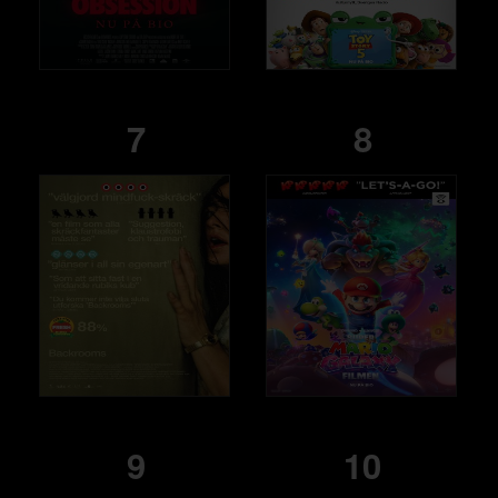
7
8
9
10