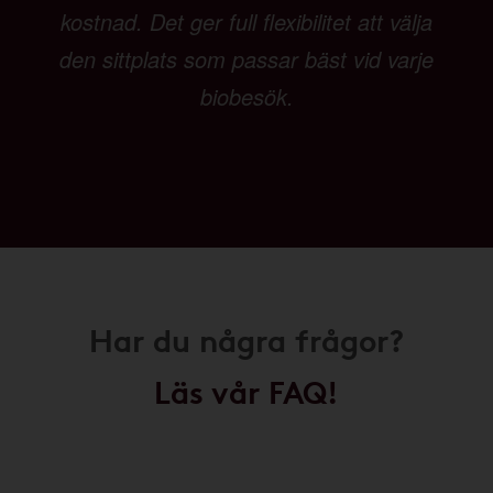
kostnad. Det ger full flexibilitet att välja
den sittplats som passar bäst vid varje
biobesök.
Har du några frågor?
Läs vår FAQ!