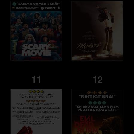
11
12