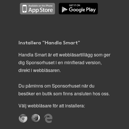
Installera "Handla Smart"
Handla Smart är ett webbläsartillägg som ger
dig Sponsorhuset i en minifierad version,
direkt i webbläsaren.
Du påminns om Sponsorhuset när du
besöker en butik som finns ansluten hos oss.
Välj webbläsare för att installera: