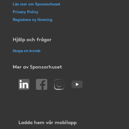
Läs mer om Sponsorhuset
Privacy Policy
Registrera ny förening
Hjälp och frågor
Skapa ett ärende
Mer av Sponsorhuset
Ladda hem vår mobilapp