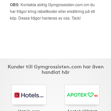
OBS
: Kontakta aldrig Gymgrossisten.com om du
har frågor kring rabattkoder eller ersättning på ett
köp. Dessa frågor hanteras av oss. Tack!
Kunder till Gymgrossisten.com har även
handlat här
Hotels.com
Apotek Hjärtat