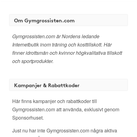
Om Gymgrossisten.com
Gymgrossisten.com är Nordens ledande
Internetbutik inom träning och kosttillskott. Här
finner idrottsmän och kvinnor högkvalitativa tillskott
och sportprodukter.
Kampanjer & Rabattkoder
Här finns kampanjer och rabattkoder till
Gymgrossisten.com att använda, exklusivt genom
Sponsorhuset.
Just nu har inte Gymgrossisten.com några aktiva