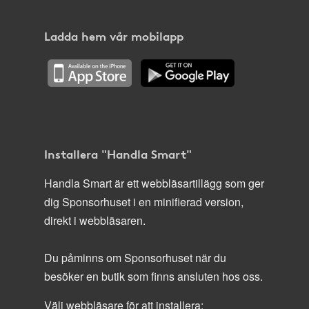
Ladda hem vår mobilapp
Installera "Handla Smart"
Handla Smart är ett webbläsartillägg som ger
dig Sponsorhuset i en minifierad version,
direkt i webbläsaren.
Du påminns om Sponsorhuset när du
besöker en butik som finns ansluten hos oss.
Välj webbläsare för att installera: