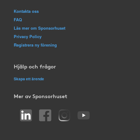
Kontakta oss
FAQ
Läs mer om Sponsorhuset
Privacy Policy
Registrera ny förening
Hjälp och frågor
Skapa ett ärende
Mer av Sponsorhuset