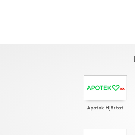
Apotek Hjärtat