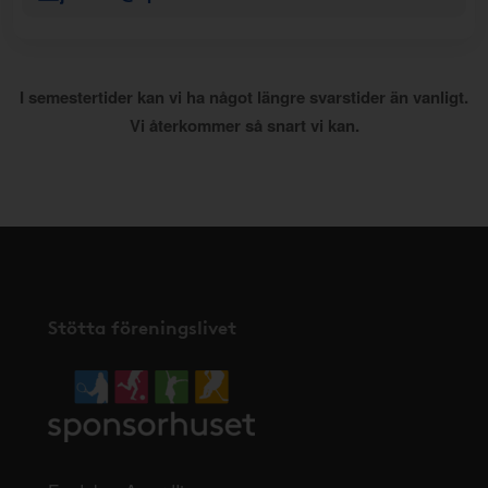
I semestertider kan vi ha något längre svarstider än vanligt.
Vi återkommer så snart vi kan.
Stötta föreningslivet