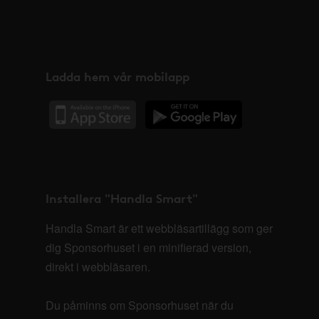
Ladda hem vår mobilapp
Installera "Handla Smart"
Handla Smart är ett webbläsartillägg som ger
dig Sponsorhuset i en minifierad version,
direkt i webbläsaren.
Du påminns om Sponsorhuset när du