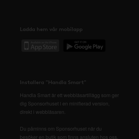
Ladda hem vår mobilapp
Installera "Handla Smart"
Handla Smart är ett webbläsartillägg som ger
dig Sponsorhuset i en minifierad version,
direkt i webbläsaren.
Du påminns om Sponsorhuset när du
besöker en butik som finns ansluten hos oss.