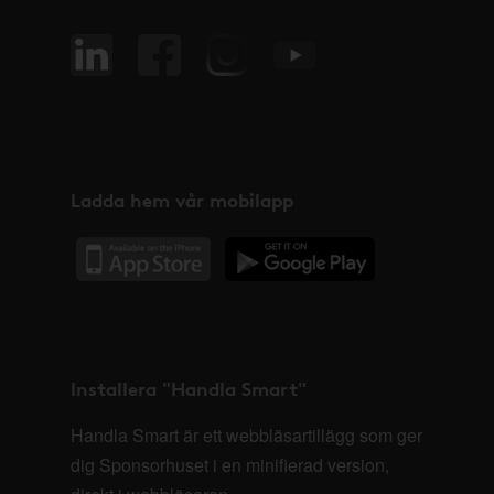
Ladda hem vår mobilapp
Installera "Handla Smart"
Handla Smart är ett webbläsartillägg som ger
dig Sponsorhuset i en minifierad version,