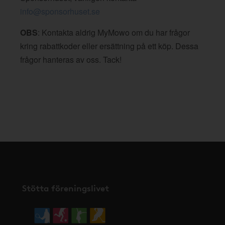
info@sponsorhuset.se
OBS
: Kontakta aldrig MyMowo om du har frågor
kring rabattkoder eller ersättning på ett köp. Dessa
frågor hanteras av oss. Tack!
Stötta föreningslivet