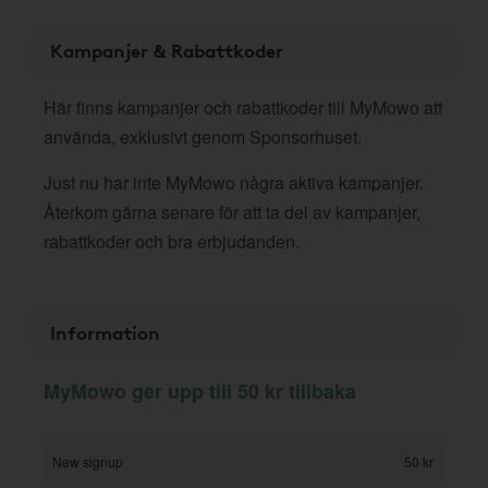
Kampanjer & Rabattkoder
Här finns kampanjer och rabattkoder till MyMowo att
använda, exklusivt genom Sponsorhuset.
Just nu har inte MyMowo några aktiva kampanjer.
Återkom gärna senare för att ta del av kampanjer,
rabattkoder och bra erbjudanden.
Information
MyMowo ger upp till 50 kr tillbaka
New signup
50 kr