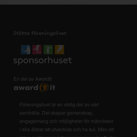
Stötta föreningslivet
En del av AwardIt
Föreningslivet är en viktig del av vårt
samhälle. Det skapar gemenskap,
engagemang och möjligheter för människor
i alla åldrar att utvecklas och ha kul. Men att