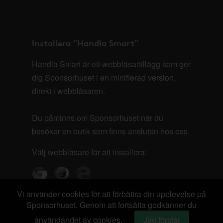
Installera "Handla Smart"
Handla Smart är ett webbläsartillägg som ger
dig Sponsorhuset i en minifierad version,
direkt i webbläsaren.
Du påminns om Sponsorhuset när du
besöker en butik som finns ansluten hos oss.
Välj webbläsare för att installera:
Vi använder cookies för att förbättra din upplevelse på
Sponsorhuset. Genom att fortsätta godkänner du
användandet av cookies.
Jag förstår