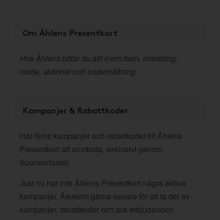
Om Åhlens Presentkort
Hos Åhléns hittar du allt inom hem, inredning,
mode, skönhet och underhållning.
Kampanjer & Rabattkoder
Här finns kampanjer och rabattkoder till Åhlens
Presentkort att använda, exklusivt genom
Sponsorhuset.
Just nu har inte Åhlens Presentkort några aktiva
kampanjer. Återkom gärna senare för att ta del av
kampanjer, rabattkoder och bra erbjudanden.