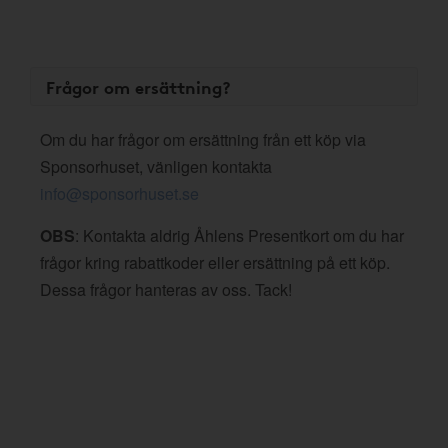
Frågor om ersättning?
Om du har frågor om ersättning från ett köp via
Sponsorhuset, vänligen kontakta
info@sponsorhuset.se
OBS
: Kontakta aldrig Åhlens Presentkort om du har
frågor kring rabattkoder eller ersättning på ett köp.
Dessa frågor hanteras av oss. Tack!