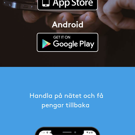
Android