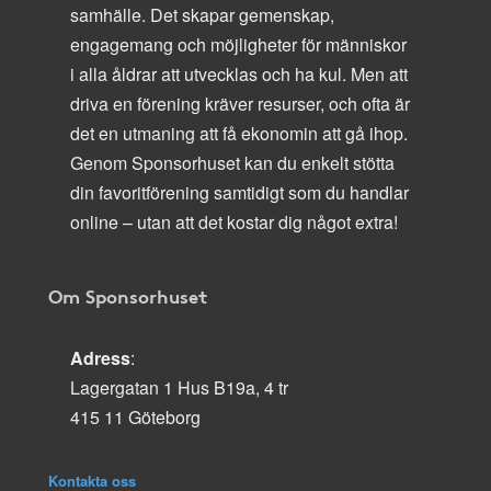
samhälle. Det skapar gemenskap,
engagemang och möjligheter för människor
i alla åldrar att utvecklas och ha kul. Men att
driva en förening kräver resurser, och ofta är
det en utmaning att få ekonomin att gå ihop.
Genom Sponsorhuset kan du enkelt stötta
din favoritförening samtidigt som du handlar
online – utan att det kostar dig något extra!
Om Sponsorhuset
Adress
:
Lagergatan 1 Hus B19a, 4 tr
415 11 Göteborg
Kontakta oss