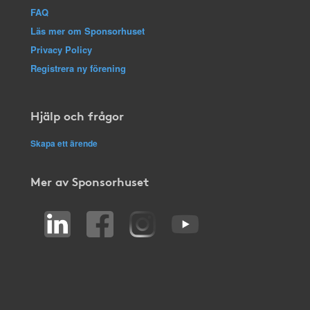
FAQ
Läs mer om Sponsorhuset
Privacy Policy
Registrera ny förening
Hjälp och frågor
Skapa ett ärende
Mer av Sponsorhuset