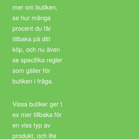
mer om butiken,
se hur många
procent du får
tillbaka på ditt
köp, och nu även
se specifika regler
som gäller för
butiken i fråga.
Vissa butiker ger t
ex mer tillbaka för
en viss typ av
produkt, och lite