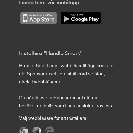
Ladda hem vår mobilapp
Installera "Handla Smart"
Handla Smart är ett webbläsartillägg som ger
dig Sponsorhuset i en minifierad version,
direkt i webbläsaren.
Du påminns om Sponsorhuset när du
besöker en butik som finns ansluten hos oss.
Välj webbläsare för att installera: