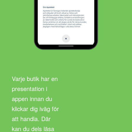
Varje butik har en
presentation i
appen innan du
klickar dig iväg för
att handla. Där
kan du dels läsa