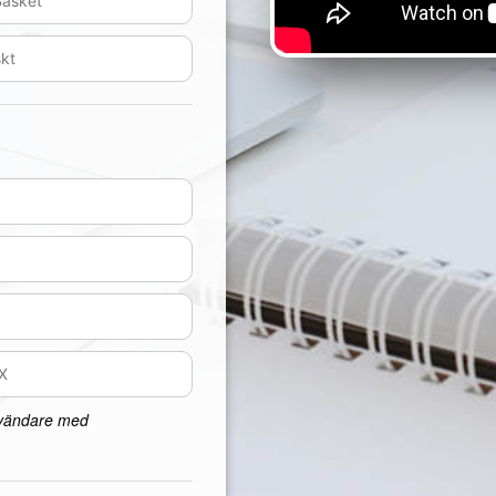
nvändare med