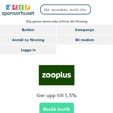
Köp genom denna sida stöttar din förening
Butiker
Kampanjer
Anmäl ny förening
Bli medlem
Logga in
Ger upp till 1,5%
Besök butik