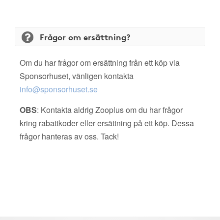
Frågor om ersättning?
Om du har frågor om ersättning från ett köp via
Sponsorhuset, vänligen kontakta
info@sponsorhuset.se
OBS
: Kontakta aldrig Zooplus om du har frågor
kring rabattkoder eller ersättning på ett köp. Dessa
frågor hanteras av oss. Tack!