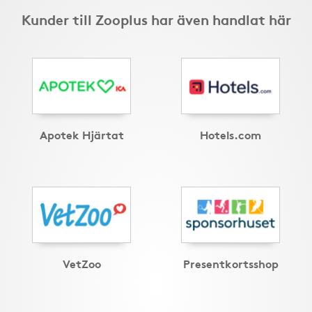
Kunder till Zooplus har även handlat här
Apotek Hjärtat
Hotels.com
VetZoo
Presentkortsshop