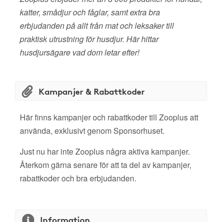
katter, smådjur och fåglar, samt extra bra
erbjudanden på allt från mat och leksaker till
praktisk utrustning för husdjur. Här hittar
husdjursägare vad dom letar efter!
Kampanjer & Rabattkoder
Här finns kampanjer och rabattkoder till Zooplus att
använda, exklusivt genom Sponsorhuset.
Just nu har inte Zooplus några aktiva kampanjer.
Återkom gärna senare för att ta del av kampanjer,
rabattkoder och bra erbjudanden.
Information