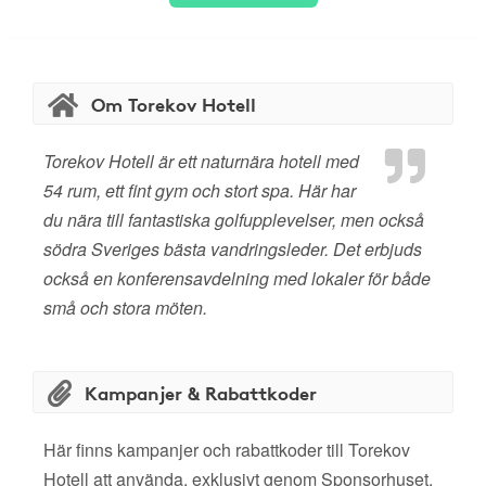
Om Torekov Hotell
Torekov Hotell är ett naturnära hotell med
54 rum, ett fint gym och stort spa. Här har
du nära till fantastiska golfupplevelser, men också
södra Sveriges bästa vandringsleder. Det erbjuds
också en konferensavdelning med lokaler för både
små och stora möten.
Kampanjer & Rabattkoder
Här finns kampanjer och rabattkoder till Torekov
Hotell att använda, exklusivt genom Sponsorhuset.