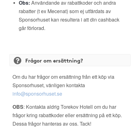
Obs:
Användande av rabattkoder och andra
rabatter (t ex Mecenat) som ej utfärdats av
Sponsorhuset kan resultera i att din cashback
går förlorad.
Frågor om ersättning?
Om du har frågor om ersättning från ett köp via
Sponsorhuset, vänligen kontakta
info@sponsorhuset.se
OBS
: Kontakta aldrig Torekov Hotell om du har
frågor kring rabattkoder eller ersättning på ett köp.
Dessa frågor hanteras av oss. Tack!