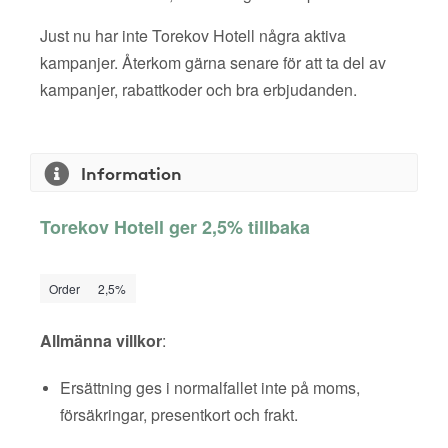
Just nu har inte Torekov Hotell några aktiva
kampanjer. Återkom gärna senare för att ta del av
kampanjer, rabattkoder och bra erbjudanden.
Information
Torekov Hotell ger 2,5% tillbaka
Order
2,5%
Allmänna villkor
:
Ersättning ges i normalfallet inte på moms,
försäkringar, presentkort och frakt.