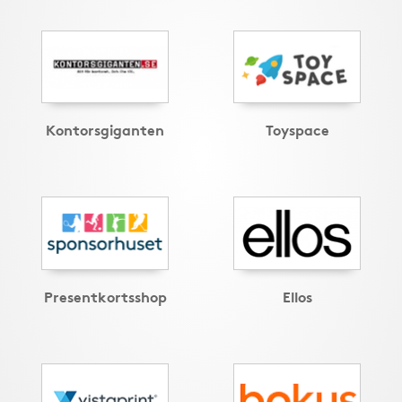
Kontorsgiganten
Toyspace
Presentkortsshop
Ellos