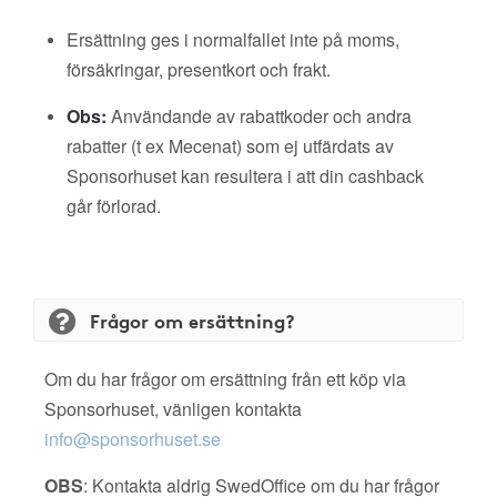
Ersättning ges i normalfallet inte på moms,
försäkringar, presentkort och frakt.
Obs:
Användande av rabattkoder och andra
rabatter (t ex Mecenat) som ej utfärdats av
Sponsorhuset kan resultera i att din cashback
går förlorad.
Frågor om ersättning?
Om du har frågor om ersättning från ett köp via
Sponsorhuset, vänligen kontakta
info@sponsorhuset.se
OBS
: Kontakta aldrig SwedOffice om du har frågor