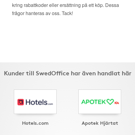
kring rabattkoder eller ersättning på ett köp. Dessa
frågor hanteras av oss. Tack!
Kunder till SwedOffice har även handlat här
Hotels.com
Apotek Hjärtat