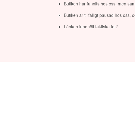
Butiken har funnits hos oss, men sam
Butiken är tillfälligt pausad hos oss,
Länken innehöll faktiska fel?