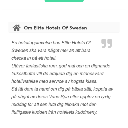
Om Elite Hotels Of Sweden
En hotellupplevelse hos Elite Hotels Of
Sweden ska vara något mer än att bara
checka in på ett hotell.
Utöver fantastiska rum, god mat och en dignande
frukostbuffé vill de erbjuda dig en minnesvärd
hotellvistelse med service av högsta klass.
Så låt dem ta hand om dig på bästa sätt, koppla av
på något av deras Vana Spa eller upplev en lyxig
middag för att sen luta dig tillbaka mot den
fluffigaste kudden från hotellets kuddmeny.