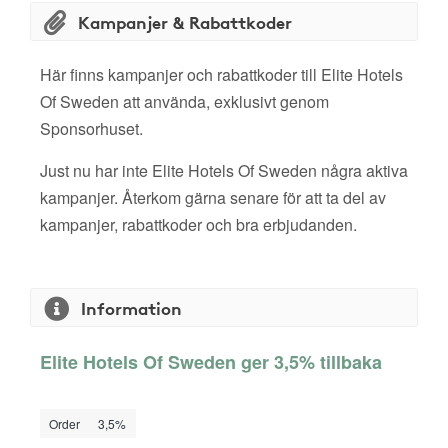
Kampanjer & Rabattkoder
Här finns kampanjer och rabattkoder till Elite Hotels
Of Sweden att använda, exklusivt genom
Sponsorhuset.
Just nu har inte Elite Hotels Of Sweden några aktiva
kampanjer. Återkom gärna senare för att ta del av
kampanjer, rabattkoder och bra erbjudanden.
Information
Elite Hotels Of Sweden ger 3,5% tillbaka
Order
3,5%