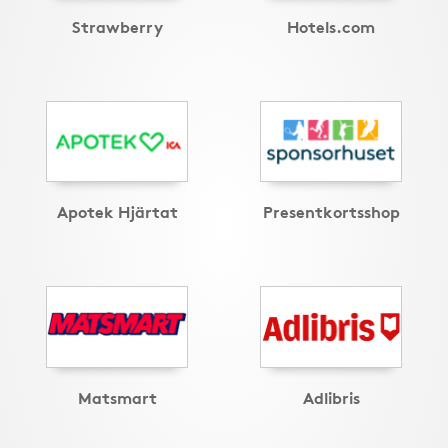
Strawberry
Hotels.com
Apotek Hjärtat
Presentkortsshop
Matsmart
Adlibris