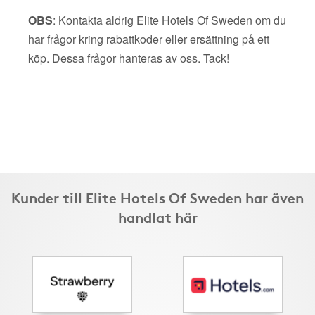
OBS
: Kontakta aldrig Elite Hotels Of Sweden om du
har frågor kring rabattkoder eller ersättning på ett
köp. Dessa frågor hanteras av oss. Tack!
Kunder till Elite Hotels Of Sweden har även
handlat här