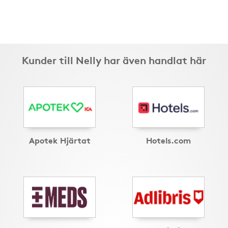
Kunder till Nelly har även handlat här
Apotek Hjärtat
Hotels.com