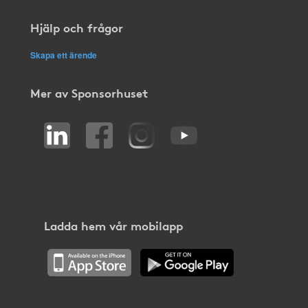
Hjälp och frågor
Skapa ett ärende
Mer av Sponsorhuset
Ladda hem vår mobilapp