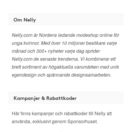
Om Nelly
Nelly.com är Nordens ledande modeshop online för
unga kvinnor. Med över 10 miljoner besökare varje
månad och 300+ nyheter varje dag sprider
Nelly.com de senaste trenderna. Vi kombinerar ett
brett sortiment av högaktuella varumärken med unik
egendesign och spännande designsamarbeten.
Kampanjer & Rabattkoder
Här finns kampanjer och rabattkoder till Nelly att
använda, exklusivt genom Sponsorhuset.