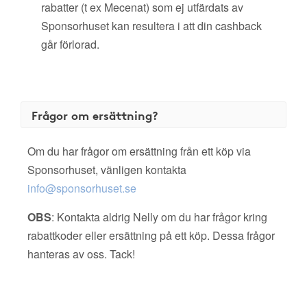
rabatter (t ex Mecenat) som ej utfärdats av
Sponsorhuset kan resultera i att din cashback
går förlorad.
Frågor om ersättning?
Om du har frågor om ersättning från ett köp via
Sponsorhuset, vänligen kontakta
info@sponsorhuset.se
OBS
: Kontakta aldrig Nelly om du har frågor kring
rabattkoder eller ersättning på ett köp. Dessa frågor
hanteras av oss. Tack!