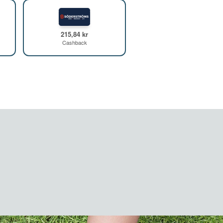
215,84 kr
Cashback