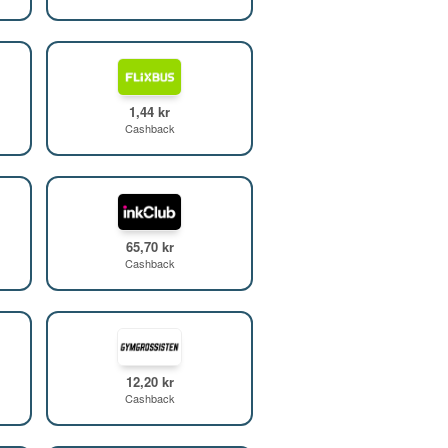
1,44 kr
Cashback
65,70 kr
Cashback
12,20 kr
Cashback