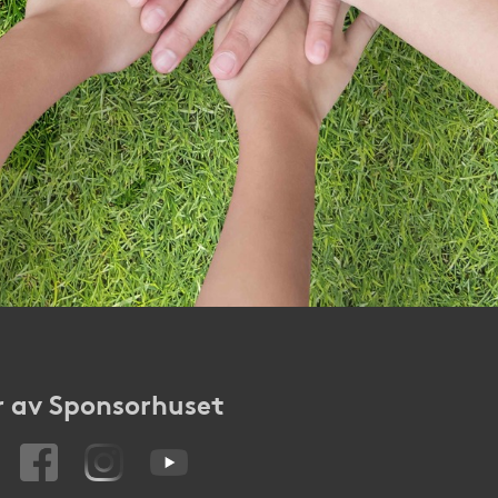
 av Sponsorhuset