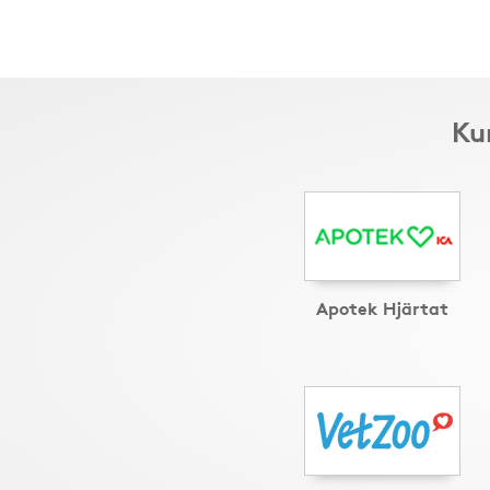
Ku
Apotek Hjärtat