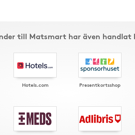
nder till Matsmart har även handlat 
Hotels.com
Presentkortsshop