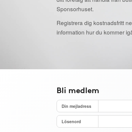
Sponsorhuset.
Registrera dig kostnadsfritt ne
information hur du kommer ig
Bli medlem
Din mejladress
Lösenord