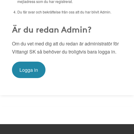
mejladress som du har registrerat.
Du får svar och bekräftelse från oss att du har blivit Admin.
Är du redan Admin?
Om du vet med dig att du redan är administratör för
Vittangi SK så behöver du troligtvis bara logga in.
Logga in