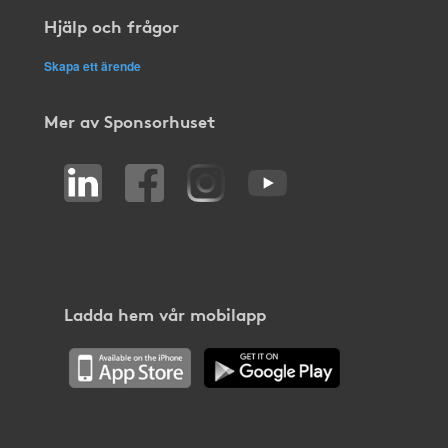
Hjälp och frågor
Skapa ett ärende
Mer av Sponsorhuset
Ladda hem vår mobilapp