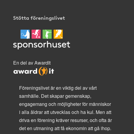
Stötta föreningslivet
En del av AwardIt
Föreningslivet är en viktig del av vårt
samhälle. Det skapar gemenskap,
engagemang och möjligheter för människor
i alla åldrar att utvecklas och ha kul. Men att
driva en förening kräver resurser, och ofta är
det en utmaning att få ekonomin att gå ihop.