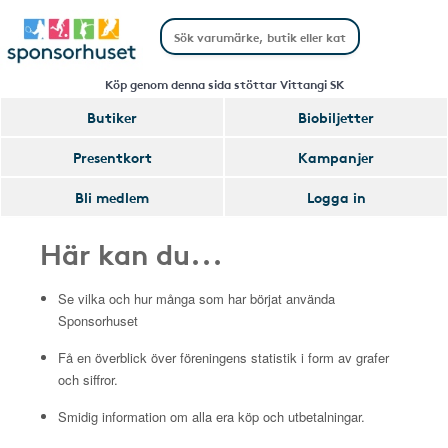
Köp genom denna sida stöttar Vittangi SK
Butiker
Biobiljetter
Presentkort
Kampanjer
Bli medlem
Logga in
Här kan du...
Se vilka och hur många som har börjat använda
Sponsorhuset
Få en överblick över föreningens statistik i form av grafer
och siffror.
Smidig information om alla era köp och utbetalningar.