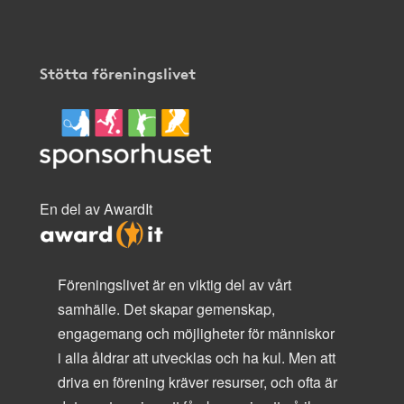
Stötta föreningslivet
En del av AwardIt
Föreningslivet är en viktig del av vårt
samhälle. Det skapar gemenskap,
engagemang och möjligheter för människor
i alla åldrar att utvecklas och ha kul. Men att
driva en förening kräver resurser, och ofta är