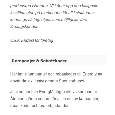
producerad i Norden. Vi köper upp den billigaste
fossilfria elen på marknaden för att i slutändan
kunna ge så lågt elpris som möjligt till våra
företagskunder.
OBS: Endast för företag
Kampanjer & Rabattkoder
Här finns kampanjer och rabattkoder till Energi2 att
använda, exklusivt genom Sponsorhuset.
Just nu har inte Energi2 några aktiva kampanjer.
Återkom gärna senare för att ta del av kampanjer,
rabattkoder och bra erbjudanden.