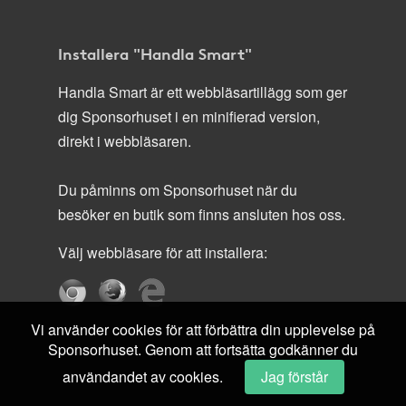
Installera "Handla Smart"
Handla Smart är ett webbläsartillägg som ger
dig Sponsorhuset i en minifierad version,
direkt i webbläsaren.
Du påminns om Sponsorhuset när du
besöker en butik som finns ansluten hos oss.
Välj webbläsare för att installera:
Vi använder cookies för att förbättra din upplevelse på
Sponsorhuset. Genom att fortsätta godkänner du
användandet av cookies.
Jag förstår