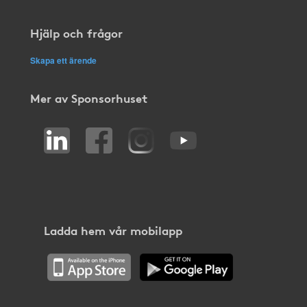
Hjälp och frågor
Skapa ett ärende
Mer av Sponsorhuset
Ladda hem vår mobilapp