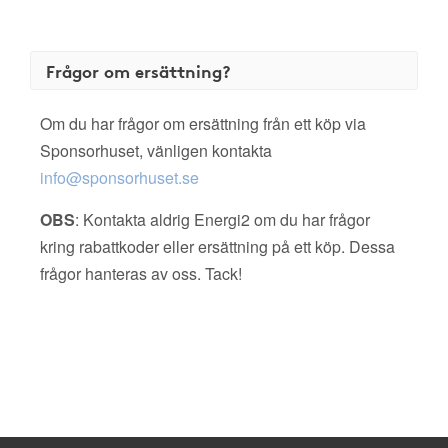
Frågor om ersättning?
Om du har frågor om ersättning från ett köp via
Sponsorhuset, vänligen kontakta
info@sponsorhuset.se
OBS
: Kontakta aldrig Energi2 om du har frågor
kring rabattkoder eller ersättning på ett köp. Dessa
frågor hanteras av oss. Tack!