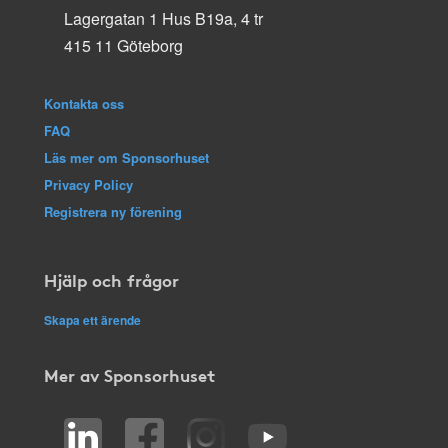
Lagergatan 1 Hus B19a, 4 tr
415 11 Göteborg
Kontakta oss
FAQ
Läs mer om Sponsorhuset
Privacy Policy
Registrera ny förening
Hjälp och frågor
Skapa ett ärende
Mer av Sponsorhuset