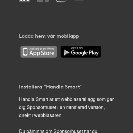
Ladda hem vår mobilapp
Installera "Handla Smart"
Handla Smart är ett webbläsartillägg som ger
dig Sponsorhuset i en minifierad version,
direkt i webbläsaren.
Du påminns om Sponsorhuset när du