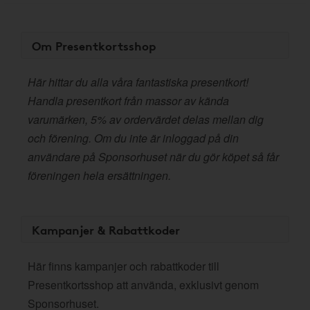
Om Presentkortsshop
Här hittar du alla våra fantastiska presentkort!
Handla presentkort från massor av kända
varumärken, 5% av ordervärdet delas mellan dig
och förening. Om du inte är inloggad på din
användare på Sponsorhuset när du gör köpet så får
föreningen hela ersättningen.
Kampanjer & Rabattkoder
Här finns kampanjer och rabattkoder till
Presentkortsshop att använda, exklusivt genom
Sponsorhuset.