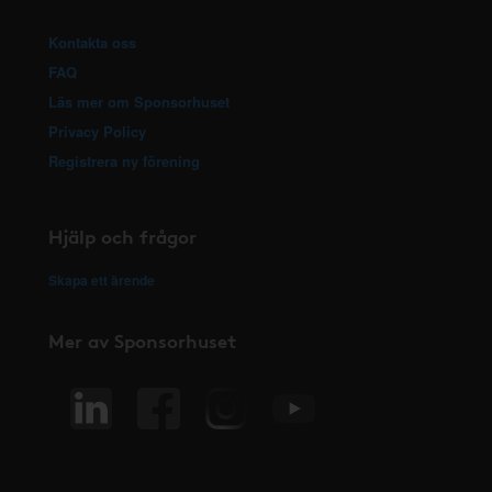
Kontakta oss
FAQ
Läs mer om Sponsorhuset
Privacy Policy
Registrera ny förening
Hjälp och frågor
Skapa ett ärende
Mer av Sponsorhuset