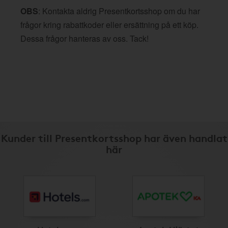
OBS
: Kontakta aldrig Presentkortsshop om du har
frågor kring rabattkoder eller ersättning på ett köp.
Dessa frågor hanteras av oss. Tack!
Kunder till Presentkortsshop har även handlat
här