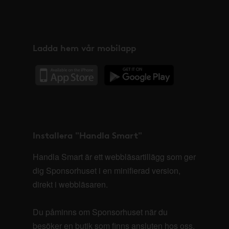
Ladda hem vår mobilapp
Installera "Handla Smart"
Handla Smart är ett webbläsartillägg som ger
dig Sponsorhuset i en minifierad version,
direkt i webbläsaren.
Du påminns om Sponsorhuset när du
besöker en butik som finns ansluten hos oss.