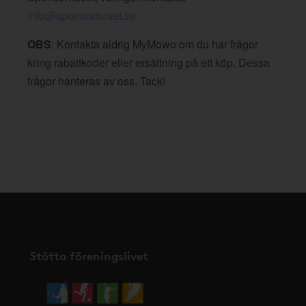
info@sponsorhuset.se
OBS
: Kontakta aldrig MyMowo om du har frågor
kring rabattkoder eller ersättning på ett köp. Dessa
frågor hanteras av oss. Tack!
Stötta föreningslivet