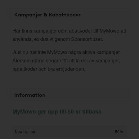
Kampanjer & Rabattkoder
Här finns kampanjer och rabattkoder till MyMowo att
använda, exklusivt genom Sponsorhuset.
Just nu har inte MyMowo några aktiva kampanjer.
Återkom gärna senare för att ta del av kampanjer,
rabattkoder och bra erbjudanden.
Information
MyMowo ger upp till 50 kr tillbaka
New signup
50 kr