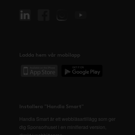
Ladda hem vår mobilapp
Installera "Handla Smart"
Handla Smart är ett webbläsartillägg som ger
dig Sponsorhuset i en minifierad version,