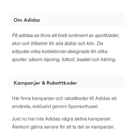
Om Adidas
På adidas.se finns ett brett sortiment av sportkläder,
skor och tillbehör för alla åldrar och kön. De
erbjuder olika kollektioner designade för olika
sporter, såsom löpning, fotboll, basket och träning.
Kampanjer & Rabattkoder
Här finns kampanjer och rabattkoder till Adidas att
använda, exklusivt genom Sponsorhuset.
Just nu har inte Adidas några aktiva kampanjer.
Återkom gärna senare för att ta del av kampanjer,