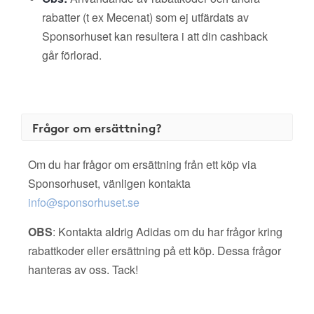
rabatter (t ex Mecenat) som ej utfärdats av
Sponsorhuset kan resultera i att din cashback
går förlorad.
Frågor om ersättning?
Om du har frågor om ersättning från ett köp via
Sponsorhuset, vänligen kontakta
info@sponsorhuset.se
OBS
: Kontakta aldrig Adidas om du har frågor kring
rabattkoder eller ersättning på ett köp. Dessa frågor
hanteras av oss. Tack!