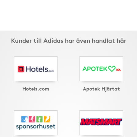
Kunder till Adidas har även handlat här
Hotels.com
Apotek Hjärtat