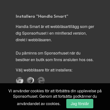
Installera "Handla Smart"
Handla Smart är ett webbläsartillägg som ger
dig Sponsorhuset i en minifierad version,
direkt i webbläsaren.
Du påminns om Sponsorhuset när du
besöker en butik som finns ansluten hos oss.
Välj webbläsare för att installera:
Vi använder cookies för att förbättra din upplevelse på
Sponsorhuset. Genom att fortsätta godkänner du
användandet av cookies.
Jag förstår