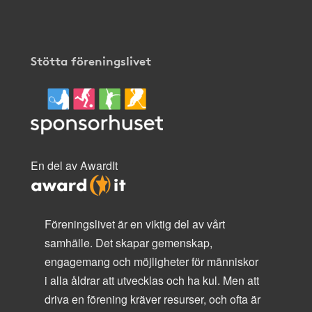
Stötta föreningslivet
En del av AwardIt
Föreningslivet är en viktig del av vårt
samhälle. Det skapar gemenskap,
engagemang och möjligheter för människor
i alla åldrar att utvecklas och ha kul. Men att
driva en förening kräver resurser, och ofta är