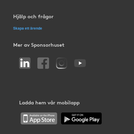
Hjälp och frågor
Skapa ett ärende
Mer av Sponsorhuset
Ladda hem vår mobilapp