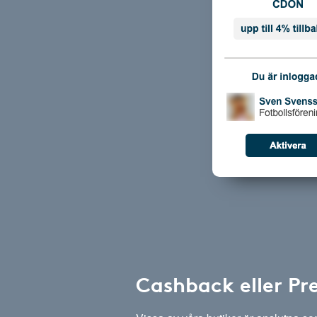
Cashback eller Pr