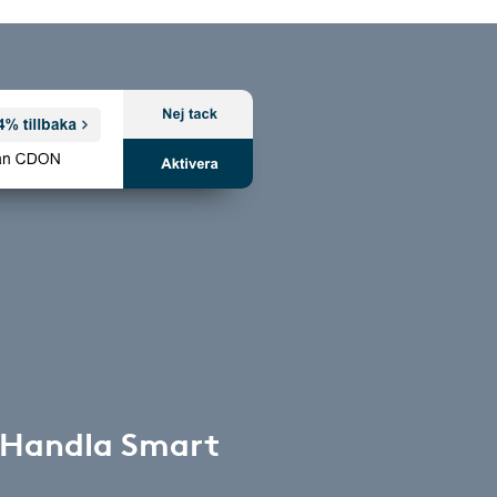
 Handla Smart